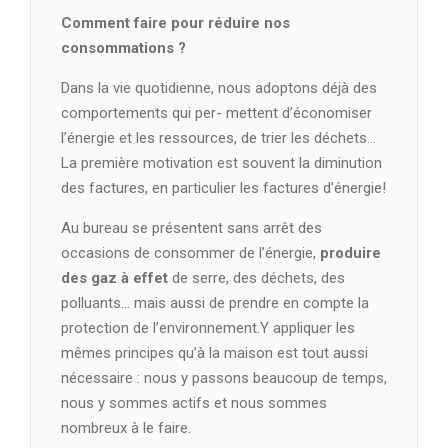
Comment faire pour réduire nos
consommations ?
Dans la vie quotidienne, nous adoptons déjà des
comportements qui per- mettent d’économiser
l’énergie et les ressources, de trier les déchets…
La première motivation est souvent la diminution
des factures, en particulier les factures d’énergie!
Au bureau se présentent sans arrêt des
occasions de consommer de l’énergie,
produire
des gaz à effet
de serre, des déchets, des
polluants… mais aussi de prendre en compte la
protection de l’environnement.Y appliquer les
mêmes principes qu’à la maison est tout aussi
nécessaire : nous y passons beaucoup de temps,
nous y sommes actifs et nous sommes
nombreux à le faire.