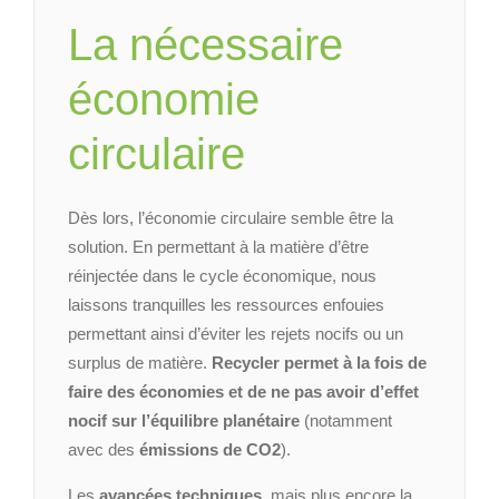
La nécessaire
économie
circulaire
Dès lors, l’économie circulaire semble être la
solution. En permettant à la matière d’être
réinjectée dans le cycle économique, nous
laissons tranquilles les ressources enfouies
permettant ainsi d’éviter les rejets nocifs ou un
surplus de matière.
Recycler permet à la fois de
faire des économies et de ne pas avoir d’effet
nocif sur l’équilibre planétaire
(notamment
avec des
émissions de CO2
).
Les
avancées techniques,
mais plus encore la