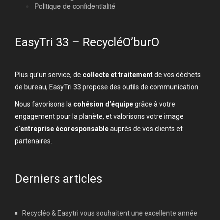
Politique de confidentialité
EasyTri 33 – RecycléO’burO
Plus qu’un service, de
collecte et traitement
de vos déchets
de bureau, EasyTri 33 propose des outils de communication.
Nous favorisons la
cohésion d’équipe
grâce à votre
engagement pour la planète, et valorisons votre image
d’
entreprise écoresponsable
auprès de vos clients et
partenaires.
Derniers articles
Recycléo & Easytri vous souhaitent une excellente année