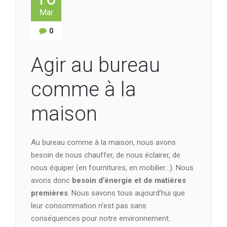
Mar
0
Agir au bureau
comme à la
maison
Au bureau comme à la maison, nous avons
besoin de nous chauffer, de nous éclairer, de
nous équiper (en fournitures, en mobilier…). Nous
avons donc
besoin d’énergie et de matières
premières
. Nous savons tous aujourd’hui que
leur consommation n’est pas sans
conséquences pour notre environnement.