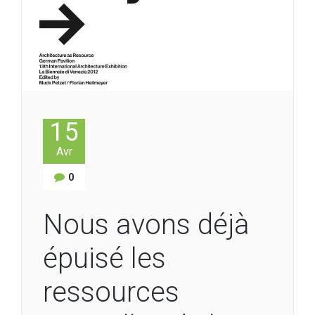
15
Avr
0
Nous avons déjà
épuisé les
ressources