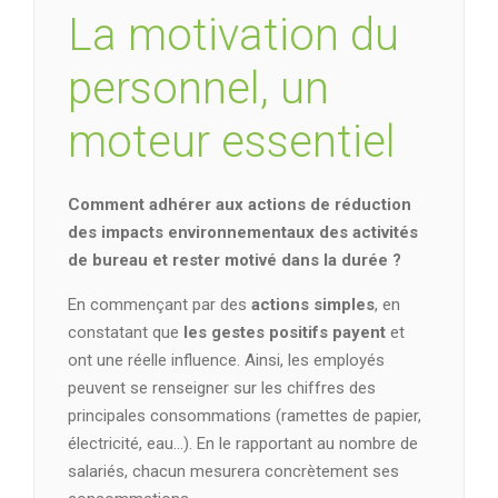
La motivation du
personnel, un
moteur essentiel
Comment adhérer aux actions de réduction
des impacts environnementaux des activités
de bureau et rester motivé dans la durée ?
En commençant par des
actions simples
, en
constatant que
les gestes positifs payent
et
ont une réelle influence. Ainsi, les employés
peuvent se renseigner sur les chiffres des
principales consommations (ramettes de papier,
électricité, eau…). En le rapportant au nombre de
salariés, chacun mesurera concrètement ses