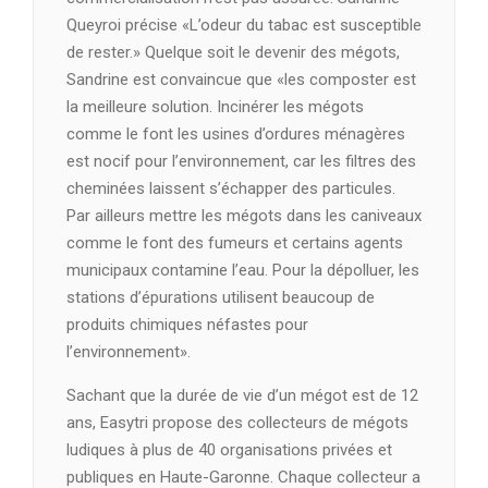
Queyroi précise «L’odeur du tabac est susceptible
de rester.» Quelque soit le devenir des mégots,
Sandrine est convaincue que «les composter est
la meilleure solution. Incinérer les mégots
comme le font les usines d’ordures ménagères
est nocif pour l’environnement, car les filtres des
cheminées laissent s’échapper des particules.
Par ailleurs mettre les mégots dans les caniveaux
comme le font des fumeurs et certains agents
municipaux contamine l’eau. Pour la dépolluer, les
stations d’épurations utilisent beaucoup de
produits chimiques néfastes pour
l’environnement».
Sachant que la durée de vie d’un mégot est de 12
ans, Easytri propose des collecteurs de mégots
ludiques à plus de 40 organisations privées et
publiques en Haute-Garonne. Chaque collecteur a