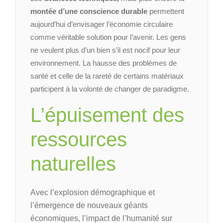
montée d’une conscience durable
permettent
aujourd’hui d’envisager l’économie circulaire
comme véritable solution pour l’avenir. Les gens
ne veulent plus d’un bien s’il est nocif pour leur
environnement. La hausse des problèmes de
santé et celle de la rareté de certains matériaux
participent à la volonté de changer de paradigme.
L’épuisement des
ressources
naturelles
Avec l’explosion démographique et
l’émergence de nouveaux géants
économiques, l’impact de l’humanité sur