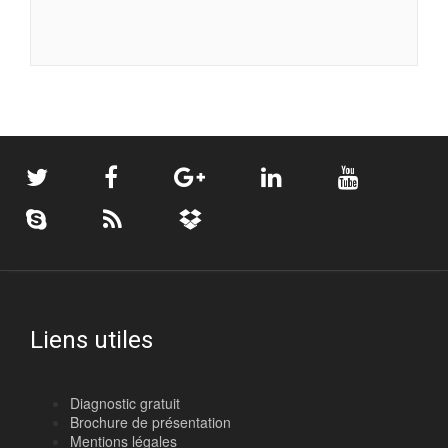
Liens utiles
Diagnostic gratuit
Brochure de présentation
Mentions légales