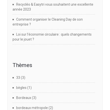
Recycléo & Easytri vous souhaitent une excellente
année 2023
Comment organiser le Cleaning Day de son
entreprise ?
Loi sur l’économie circulaire : quels changements
pour le jouet ?
Thèmes
33
(3)
bègles
(1)
Bordeaux
(3)
bordeaux métropole
(2)