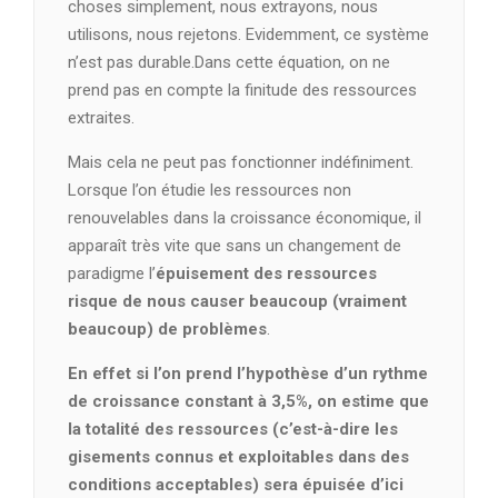
choses simplement, nous extrayons, nous
utilisons, nous rejetons. Evidemment, ce système
n’est pas durable.Dans cette équation, on ne
prend pas en compte la finitude des ressources
extraites.
Mais cela ne peut pas fonctionner indéfiniment.
Lorsque l’on étudie les ressources non
renouvelables dans la croissance économique, il
apparaît très vite que sans un changement de
paradigme l’
épuisement des ressources
risque de nous causer beaucoup (vraiment
beaucoup) de problèmes
.
En effet si l’on prend l’hypothèse d’un rythme
de croissance constant à 3,5%, on estime que
la totalité des ressources (c’est-à-dire les
gisements connus et exploitables dans des
conditions acceptables) sera épuisée d’ici