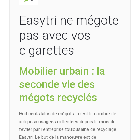
Easytri ne mégote
pas avec vos
cigarettes
Mobilier urbain : la
seconde vie des
mégots recyclés
Huit cents kilos de mégots… c’est le nombre de
«clopes» usagées collectées depuis le mois de
février par l’entreprise toulousaine de recyclage
Easytri. Le but de la manœuvre est de