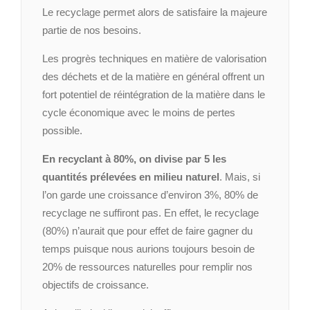
Le recyclage permet alors de satisfaire la majeure
partie de nos besoins.
Les progrès techniques en matière de valorisation
des déchets et de la matière en général offrent un
fort potentiel de réintégration de la matière dans le
cycle économique avec le moins de pertes
possible.
En recyclant à 80%, on divise par 5 les
quantités prélevées en milieu naturel
. Mais, si
l’on garde une croissance d’environ 3%, 80% de
recyclage ne suffiront pas. En effet, le recyclage
(80%) n’aurait que pour effet de faire gagner du
temps puisque nous aurions toujours besoin de
20% de ressources naturelles pour remplir nos
objectifs de croissance.