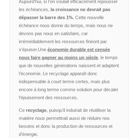
Aujourd’hui, si l’on voulait efficacement repousser
les échéances,
la croissance ne devrait pas
dépasser la barre des 1%.
Cette nouvelle
échéance nous donne du temps, mais nous ne
devons pas nous en satisfaire, car
irrémédiablement les ressources finiront par
s’épuiser.
Une
économie durable est censée
nous faire gagner au moins un siècle
, le temps
que de nouvelles générations naissent et adaptent
l’économie. Le recyclage apparaît donc
indispensable à court terme certes, mais plus
encore à long terme comme solution pour décaler
l’épuisement des ressources.
Ce
recyclage
, puisqu’il induirait de réutiliser la
matière nous permettrait aussi de réduire nos
besoins et donc la production de ressources et
d’énergie.