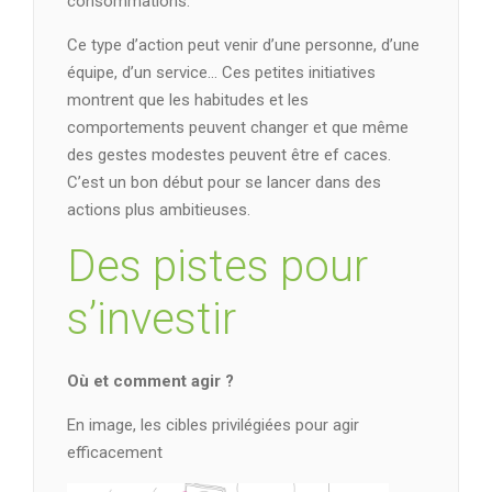
consommations.
Ce type d’action peut venir d’une personne, d’une
équipe, d’un service… Ces petites initiatives
montrent que les habitudes et les
comportements peuvent changer et que même
des gestes modestes peuvent être ef caces.
C’est un bon début pour se lancer dans des
actions plus ambitieuses.
Des pistes pour
s’investir
Où et comment agir ?
En image, les cibles privilégiées pour agir
efficacement