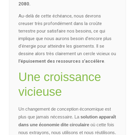
2080.
Au-delà de cette échéance, nous devrons
creuser très profondément dans la croûte
terrestre pour satisfaire nos besoins, ce qui
implique que nous aurons besoin d’encore plus
d’énergie pour atteindre les gisements. Il se
dessine alors très clairement un cercle vicieux ou
l’épuisement des ressources s’accélère
.
Une croissance
vicieuse
Un changement de conception économique est
plus que jamais nécessaire. La
solution apparaît
dans une économie dite circulaire
où cette fois
nous extrayons, nous utilisons et nous réutilisons.