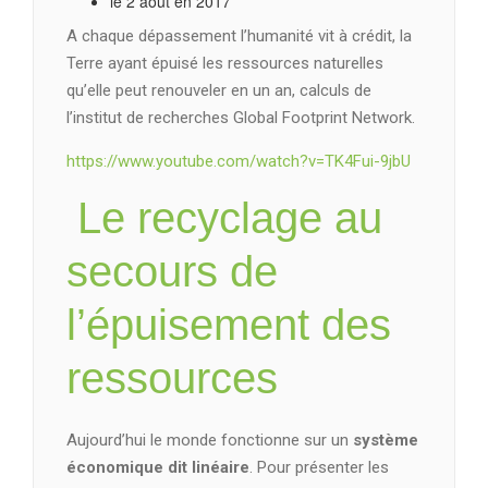
le 2 août en 2017
A chaque dépassement l’humanité vit à crédit, la
Terre ayant épuisé les ressources naturelles
qu’elle peut renouveler en un an, calculs de
l’institut de recherches Global Footprint Network.
https://www.youtube.com/watch?v=TK4Fui-9jbU
Le recyclage au
secours de
l’épuisement des
ressources
Aujourd’hui le monde fonctionne sur un
système
économique dit linéaire
. Pour présenter les