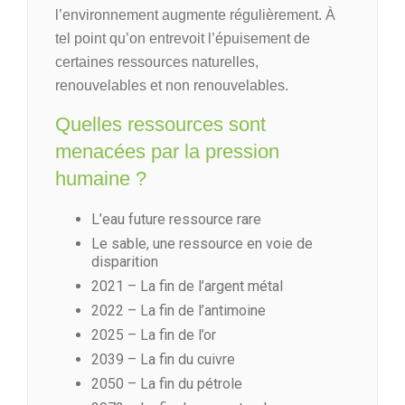
l’environnement augmente régulièrement. À
tel point qu’on entrevoit l’épuisement de
certaines ressources naturelles,
renouvelables et non renouvelables.
Quelles ressources sont
menacées par la pression
humaine ?
L’eau future ressource rare
Le sable, une ressource en voie de
disparition
2021 – La fin de l’argent métal
2022 – La fin de l’antimoine
2025 – La fin de l’or
2039 – La fin du cuivre
2050 – La fin du pétrole