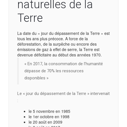
naturelles de la
Terre
La date du « jour du dépassement de la Terre » est
tous les ans plus précoce. A force de la
déforestation, de la surpêche ou encore des
émissions de gaz à effet de serre, la Terre est
devenue déficitaire au début des années 1970.
« En 2017, la consommation de l’humanité
dépasse de 70% les ressources
disponibles »
Le « jour du dépassement de la Terre » intervenait
:
le 5 novembre en 1985
le 1er octobre en 1998
le 20 août en 2009