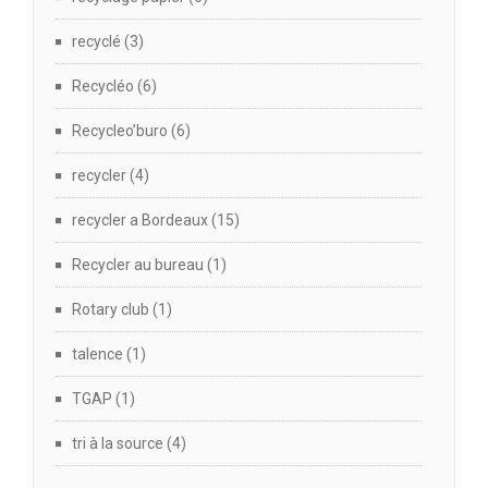
recyclé
(3)
Recycléo
(6)
Recycleo’buro
(6)
recycler
(4)
recycler a Bordeaux
(15)
Recycler au bureau
(1)
Rotary club
(1)
talence
(1)
TGAP
(1)
tri à la source
(4)