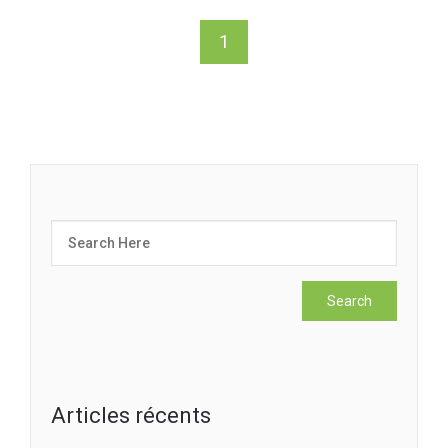
1
Articles récents