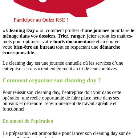
Participer au Quizz RSE !
« Cleaning Day »
ou comment profiter d’
une journée
pour faire
le
ménage dans vos dossiers
.
Trier, ranger, jeter
seront les maîtres-
mots pour optimiser votre
fonds documentaire
et améliorer
votre
bien-être au bureau
tout en respectant une
démarche
écoresponsable
.
Le cleaning day est une journée annuelle où les services d’une
entreprise se consacrent entièrement au tri de leurs archives.
Comment organiser son cleaning day ?
Pour réussir son cleaning day, l’entreprise doit voir dans cette
opération une réelle opportunité de faire place nette dans ses
bureaux et de rendre l’environnement de travail agréable et
fonctionnel.
En amont de l’opération
La préparation est primordiale pour lancer son cleaning day sur de