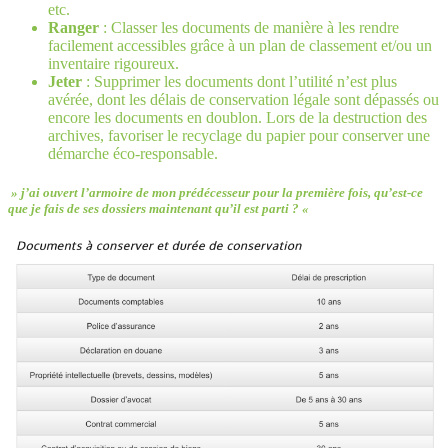
etc.
Ranger
: Classer les documents de manière à les rendre
facilement accessibles grâce à un plan de classement et/ou un
inventaire rigoureux.
Jeter
: Supprimer les documents dont l’utilité n’est plus
avérée, dont les délais de conservation légale sont dépassés ou
encore les documents en doublon. Lors de la destruction des
archives, favoriser le recyclage du papier pour conserver une
démarche éco-responsable.
» j’ai ouvert l’armoire de mon prédécesseur pour la première fois, qu’est-ce
que je fais de ses dossiers maintenant qu’il est parti ? «