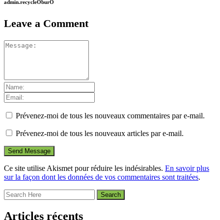
admin.recycleOburO
Leave a Comment
Prévenez-moi de tous les nouveaux commentaires par e-mail.
Prévenez-moi de tous les nouveaux articles par e-mail.
Ce site utilise Akismet pour réduire les indésirables.
En savoir plus
sur la façon dont les données de vos commentaires sont traitées
.
Articles récents