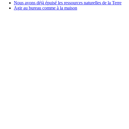
Nous avons déjà épuisé les ressources naturelles de la Terre
Agir au bureau comme à la maison