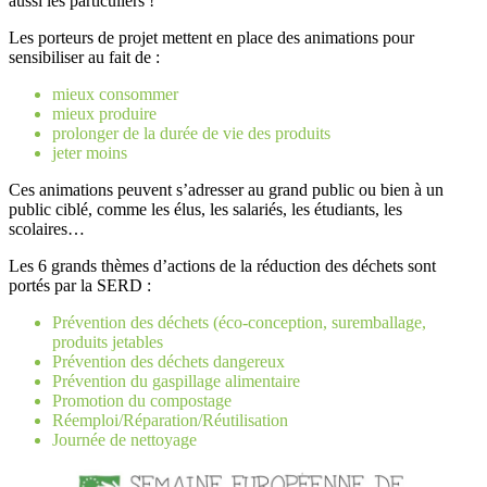
aussi les particuliers !
Les porteurs de projet mettent en place des animations pour
sensibiliser au fait de :
mieux consommer
mieux produire
prolonger de la durée de vie des produits
jeter moins
Ces animations peuvent s’adresser au grand public ou bien à un
public ciblé, comme les élus, les salariés, les étudiants, les
scolaires…
Les 6 grands thèmes d’actions de la réduction des déchets sont
portés par la SERD :
Prévention des déchets (éco-conception, suremballage,
produits jetables
Prévention des déchets dangereux
Prévention du gaspillage alimentaire
Promotion du compostage
Réemploi/Réparation/Réutilisation
Journée de nettoyage