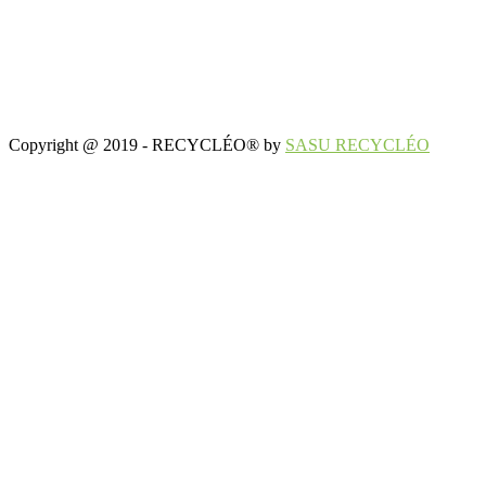
Copyright @ 2019 - RECYCLÉO® by
SASU RECYCLÉO