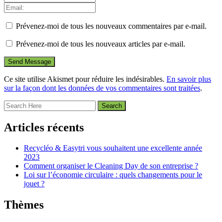
Prévenez-moi de tous les nouveaux commentaires par e-mail.
Prévenez-moi de tous les nouveaux articles par e-mail.
Ce site utilise Akismet pour réduire les indésirables.
En savoir plus
sur la façon dont les données de vos commentaires sont traitées
.
Articles récents
Recycléo & Easytri vous souhaitent une excellente année
2023
Comment organiser le Cleaning Day de son entreprise ?
Loi sur l’économie circulaire : quels changements pour le
jouet ?
Thèmes