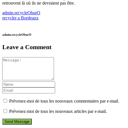
retrouvent là où ils ne devraient pas être.
admin.recycleOburO
recycler a Bordeaux
admin.recycleOburO
Leave a Comment
Prévenez-moi de tous les nouveaux commentaires par e-mail.
Prévenez-moi de tous les nouveaux articles par e-mail.