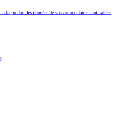
r la façon dont les données de vos commentaires sont traitées
.
?