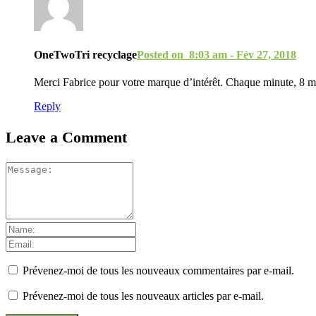
OneTwoTri recyclage
Posted on 8:03 am - Fév 27, 2018
Merci Fabrice pour votre marque d’intérêt. Chaque minute, 8 mil
Reply
Leave a Comment
Prévenez-moi de tous les nouveaux commentaires par e-mail.
Prévenez-moi de tous les nouveaux articles par e-mail.