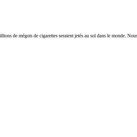
lions de mégots de cigarettes seraient jetés au sol dans le monde. Nous 