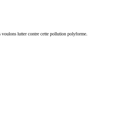
voulons lutter contre cette pollution polyforme.