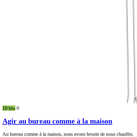
10
0
Mar
Agir au bureau comme à la maison
Au bureau comme à la maison, nous avons besoin de nous chauffer,