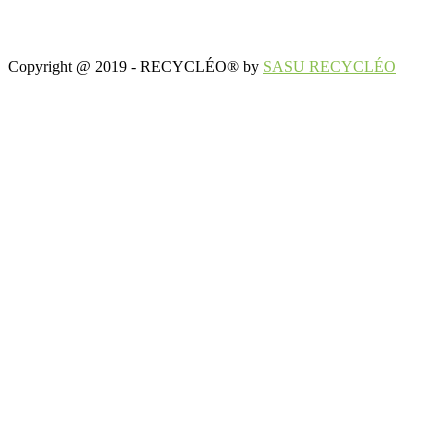
Copyright @ 2019 - RECYCLÉO® by
SASU RECYCLÉO