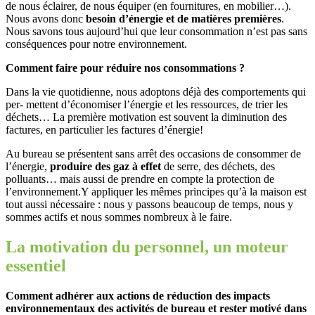
de nous éclairer, de nous équiper (en fournitures, en mobilier…).
Nous avons donc
besoin d’énergie et de matières premières
.
Nous savons tous aujourd’hui que leur consommation n’est pas sans
conséquences pour notre environnement.
Comment faire pour réduire nos consommations ?
Dans la vie quotidienne, nous adoptons déjà des comportements qui
per- mettent d’économiser l’énergie et les ressources, de trier les
déchets… La première motivation est souvent la diminution des
factures, en particulier les factures d’énergie!
Au bureau se présentent sans arrêt des occasions de consommer de
l’énergie,
produire des gaz à effet
de serre, des déchets, des
polluants… mais aussi de prendre en compte la protection de
l’environnement.Y appliquer les mêmes principes qu’à la maison est
tout aussi nécessaire : nous y passons beaucoup de temps, nous y
sommes actifs et nous sommes nombreux à le faire.
La motivation du personnel, un moteur
essentiel
Comment adhérer aux actions de réduction des impacts
environnementaux des activités de bureau et rester motivé dans