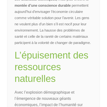
montée d’une conscience durable
permettent
aujourd’hui d’envisager l’économie circulaire
comme véritable solution pour l’avenir. Les gens
ne veulent plus d’un bien s’il est nocif pour leur
environnement. La hausse des problèmes de
santé et celle de la rareté de certains matériaux
participent à la volonté de changer de paradigme.
L’épuisement des
ressources
naturelles
Avec l’explosion démographique et
l’émergence de nouveaux géants
économiques, l’impact de l’humanité sur