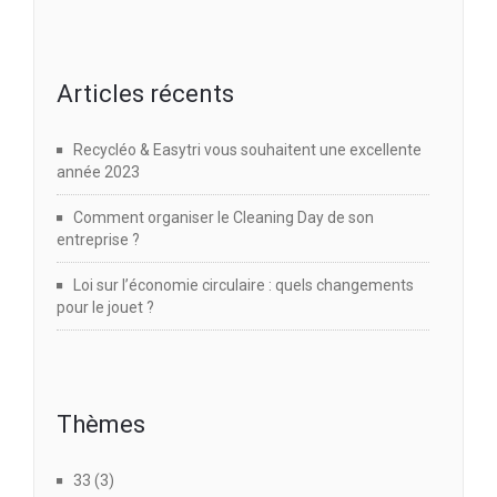
Articles récents
Recycléo & Easytri vous souhaitent une excellente
année 2023
Comment organiser le Cleaning Day de son
entreprise ?
Loi sur l’économie circulaire : quels changements
pour le jouet ?
Thèmes
33
(3)