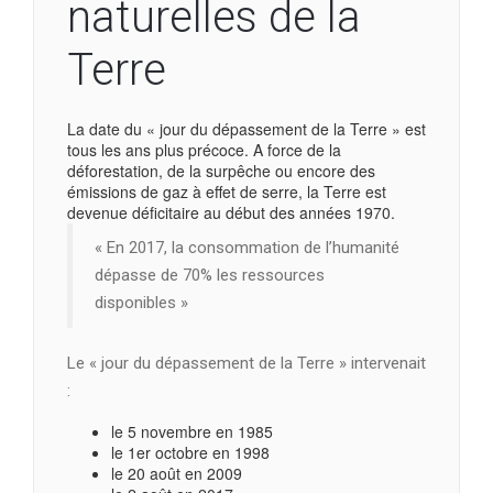
naturelles de la
Terre
La date du « jour du dépassement de la Terre » est
tous les ans plus précoce. A force de la
déforestation, de la surpêche ou encore des
émissions de gaz à effet de serre, la Terre est
devenue déficitaire au début des années 1970.
« En 2017, la consommation de l’humanité
dépasse de 70% les ressources
disponibles »
Le « jour du dépassement de la Terre » intervenait
:
le 5 novembre en 1985
le 1er octobre en 1998
le 20 août en 2009