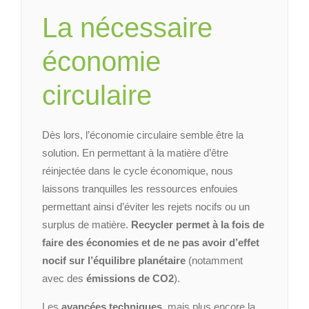
La nécessaire
économie
circulaire
Dès lors, l’économie circulaire semble être la
solution. En permettant à la matière d’être
réinjectée dans le cycle économique, nous
laissons tranquilles les ressources enfouies
permettant ainsi d’éviter les rejets nocifs ou un
surplus de matière.
Recycler permet à la fois de
faire des économies et de ne pas avoir d’effet
nocif sur l’équilibre planétaire
(notamment
avec des
émissions de CO2
).
Les
avancées techniques,
mais plus encore la