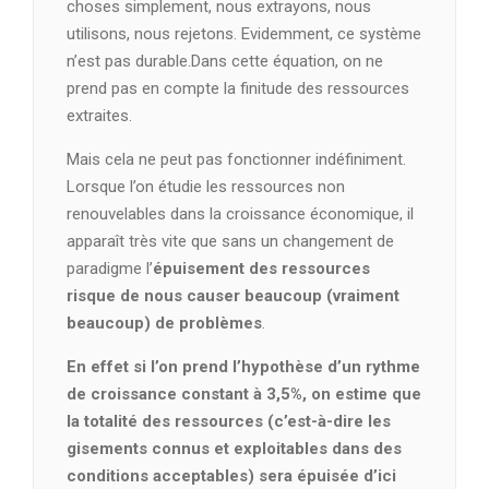
choses simplement, nous extrayons, nous
utilisons, nous rejetons. Evidemment, ce système
n’est pas durable.Dans cette équation, on ne
prend pas en compte la finitude des ressources
extraites.
Mais cela ne peut pas fonctionner indéfiniment.
Lorsque l’on étudie les ressources non
renouvelables dans la croissance économique, il
apparaît très vite que sans un changement de
paradigme l’
épuisement des ressources
risque de nous causer beaucoup (vraiment
beaucoup) de problèmes
.
En effet si l’on prend l’hypothèse d’un rythme
de croissance constant à 3,5%, on estime que
la totalité des ressources (c’est-à-dire les
gisements connus et exploitables dans des
conditions acceptables) sera épuisée d’ici