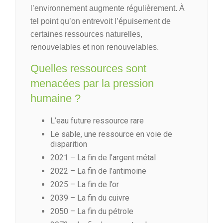
l’environnement augmente régulièrement. À
tel point qu’on entrevoit l’épuisement de
certaines ressources naturelles,
renouvelables et non renouvelables.
Quelles ressources sont
menacées par la pression
humaine ?
L’eau future ressource rare
Le sable, une ressource en voie de
disparition
2021 – La fin de l’argent métal
2022 – La fin de l’antimoine
2025 – La fin de l’or
2039 – La fin du cuivre
2050 – La fin du pétrole