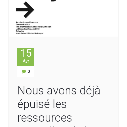
15
Avr
0
Nous avons déjà
épuisé les
ressources