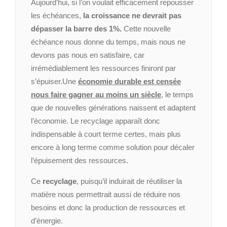
Aujourd’hui, si l’on voulait efficacement repousser
les échéances,
la croissance ne devrait pas
dépasser la barre des 1%.
Cette nouvelle
échéance nous donne du temps, mais nous ne
devons pas nous en satisfaire, car
irrémédiablement les ressources finiront par
s’épuiser.
Une
économie durable est censée
nous faire gagner au moins un siècle
, le temps
que de nouvelles générations naissent et adaptent
l’économie. Le recyclage apparaît donc
indispensable à court terme certes, mais plus
encore à long terme comme solution pour décaler
l’épuisement des ressources.
Ce
recyclage
, puisqu’il induirait de réutiliser la
matière nous permettrait aussi de réduire nos
besoins et donc la production de ressources et
d’énergie.