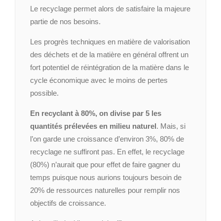
Le recyclage permet alors de satisfaire la majeure
partie de nos besoins.
Les progrès techniques en matière de valorisation
des déchets et de la matière en général offrent un
fort potentiel de réintégration de la matière dans le
cycle économique avec le moins de pertes
possible.
En recyclant à 80%, on divise par 5 les
quantités prélevées en milieu naturel
. Mais, si
l’on garde une croissance d’environ 3%, 80% de
recyclage ne suffiront pas. En effet, le recyclage
(80%) n’aurait que pour effet de faire gagner du
temps puisque nous aurions toujours besoin de
20% de ressources naturelles pour remplir nos
objectifs de croissance.