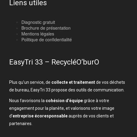
Liens utiles
Diagnostic gratuit
Brochure de présentation
Mentions légales
Politique de confidentialité
EasyTri 33 – RecycléO’burO
Plus qu’un service, de
collecte et traitement
de vos déchets
de bureau, EasyTri 33 propose des outils de communication.
Nous favorisons la
cohésion d’équipe
grâce à votre
engagement pour la planète, et valorisons votre image
d’
entreprise écoresponsable
auprès de vos clients et
partenaires.