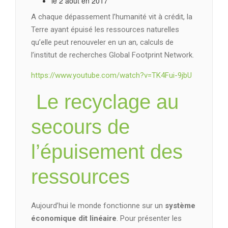
le 2 août en 2017
A chaque dépassement l’humanité vit à crédit, la
Terre ayant épuisé les ressources naturelles
qu’elle peut renouveler en un an, calculs de
l’institut de recherches Global Footprint Network.
https://www.youtube.com/watch?v=TK4Fui-9jbU
Le recyclage au
secours de
l’épuisement des
ressources
Aujourd’hui le monde fonctionne sur un
système
économique dit linéaire
. Pour présenter les