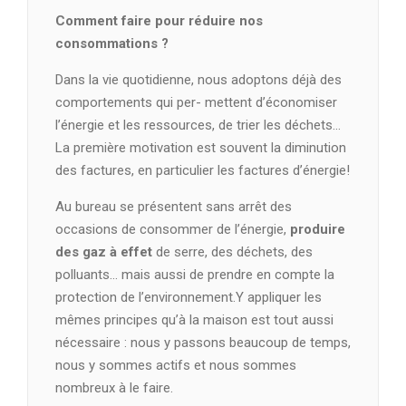
Comment faire pour réduire nos
consommations ?
Dans la vie quotidienne, nous adoptons déjà des
comportements qui per- mettent d’économiser
l’énergie et les ressources, de trier les déchets…
La première motivation est souvent la diminution
des factures, en particulier les factures d’énergie!
Au bureau se présentent sans arrêt des
occasions de consommer de l’énergie,
produire
des gaz à effet
de serre, des déchets, des
polluants… mais aussi de prendre en compte la
protection de l’environnement.Y appliquer les
mêmes principes qu’à la maison est tout aussi
nécessaire : nous y passons beaucoup de temps,
nous y sommes actifs et nous sommes
nombreux à le faire.