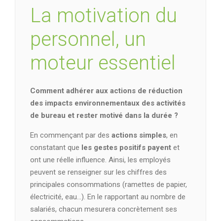
La motivation du
personnel, un
moteur essentiel
Comment adhérer aux actions de réduction
des impacts environnementaux des activités
de bureau et rester motivé dans la durée ?
En commençant par des
actions simples
, en
constatant que
les gestes positifs payent
et
ont une réelle influence. Ainsi, les employés
peuvent se renseigner sur les chiffres des
principales consommations (ramettes de papier,
électricité, eau…). En le rapportant au nombre de
salariés, chacun mesurera concrètement ses