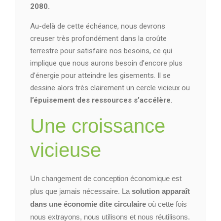
2080.
Au-delà de cette échéance, nous devrons
creuser très profondément dans la croûte
terrestre pour satisfaire nos besoins, ce qui
implique que nous aurons besoin d’encore plus
d’énergie pour atteindre les gisements. Il se
dessine alors très clairement un cercle vicieux ou
l’épuisement des ressources s’accélère
.
Une croissance
vicieuse
Un changement de conception économique est
plus que jamais nécessaire. La
solution apparaît
dans une économie dite circulaire
où cette fois
nous extrayons, nous utilisons et nous réutilisons.