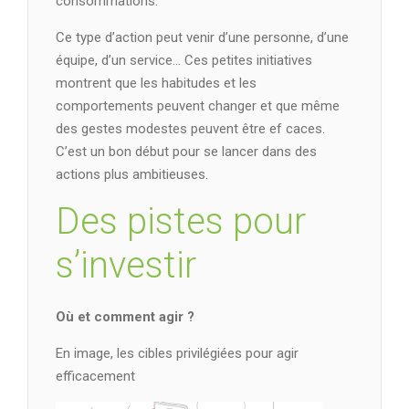
consommations.
Ce type d’action peut venir d’une personne, d’une
équipe, d’un service… Ces petites initiatives
montrent que les habitudes et les
comportements peuvent changer et que même
des gestes modestes peuvent être ef caces.
C’est un bon début pour se lancer dans des
actions plus ambitieuses.
Des pistes pour
s’investir
Où et comment agir ?
En image, les cibles privilégiées pour agir
efficacement