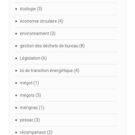
écologie
(3)
économie circulaire
(4)
environnement
(3)
gestion des déchets de bureau
(8)
Législation
(6)
loi de transition énergétique
(4)
mégot
(1)
mégots
(3)
mérignac
(1)
pessac
(3)
récompenses
(2)