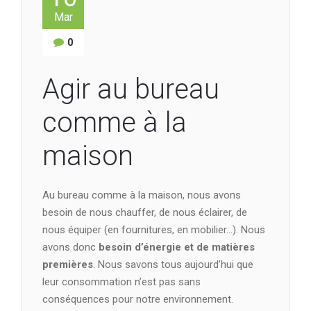
Mar
0
Agir au bureau
comme à la
maison
Au bureau comme à la maison, nous avons
besoin de nous chauffer, de nous éclairer, de
nous équiper (en fournitures, en mobilier…). Nous
avons donc
besoin d’énergie et de matières
premières
. Nous savons tous aujourd’hui que
leur consommation n’est pas sans
conséquences pour notre environnement.