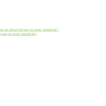
un désarchivage en toute simplicité !
ge en toute simplicité !