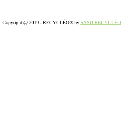
Copyright @ 2019 - RECYCLÉO® by
SASU RECYCLÉO