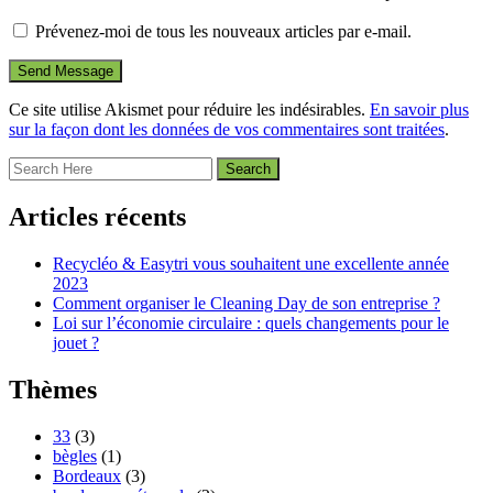
Prévenez-moi de tous les nouveaux articles par e-mail.
Ce site utilise Akismet pour réduire les indésirables.
En savoir plus
sur la façon dont les données de vos commentaires sont traitées
.
Articles récents
Recycléo & Easytri vous souhaitent une excellente année
2023
Comment organiser le Cleaning Day de son entreprise ?
Loi sur l’économie circulaire : quels changements pour le
jouet ?
Thèmes
33
(3)
bègles
(1)
Bordeaux
(3)