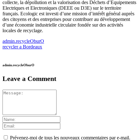
collecte, la dépollution et la valorisation des Déchets d’Equipements
Electriques et Electroniques (DEEE ou D3E) sur le territoire
français. Ecologic est investi d’une mission d’intérêt général auprès
des citoyens et des entreprises pour contribuer au développement
d’une économie industrielle circulaire fondée sur des activités
locales de recyclage.
admin.recycleOburO
recycler a Bordeaux
admin.recycleOburO
Leave a Comment
Prévenez-moi de tous les nouveaux commentaires par e-mail.