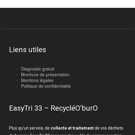
Liens utiles
Diagnostic gratuit
Brochure de présentation
Mentions légales
Politique de confidentialité
EasyTri 33 – RecycléO’burO
Plus qu’un service, de
collecte et traitement
de vos déchets