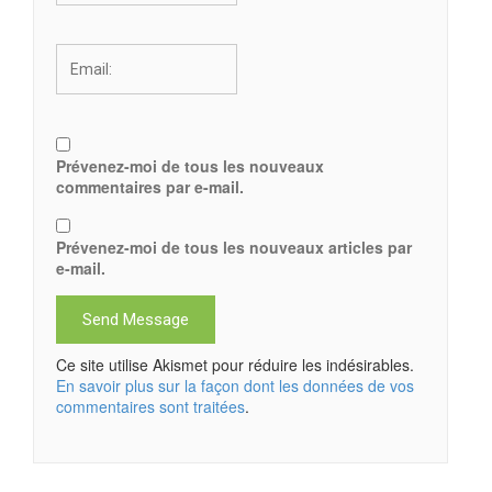
Prévenez-moi de tous les nouveaux
commentaires par e-mail.
Prévenez-moi de tous les nouveaux articles par
e-mail.
Ce site utilise Akismet pour réduire les indésirables.
En savoir plus sur la façon dont les données de vos
commentaires sont traitées
.