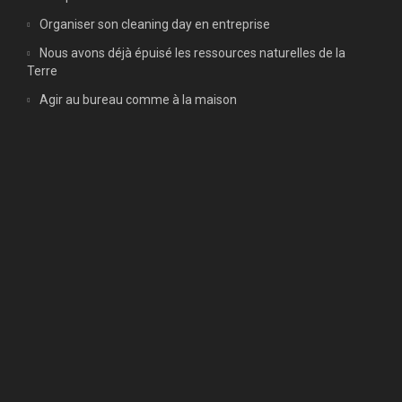
Organiser son cleaning day en entreprise
Nous avons déjà épuisé les ressources naturelles de la
Terre
Agir au bureau comme à la maison