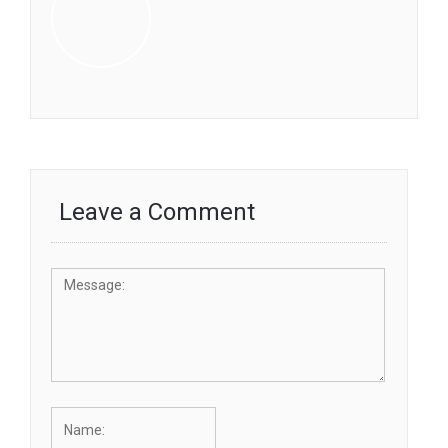
Leave a Comment