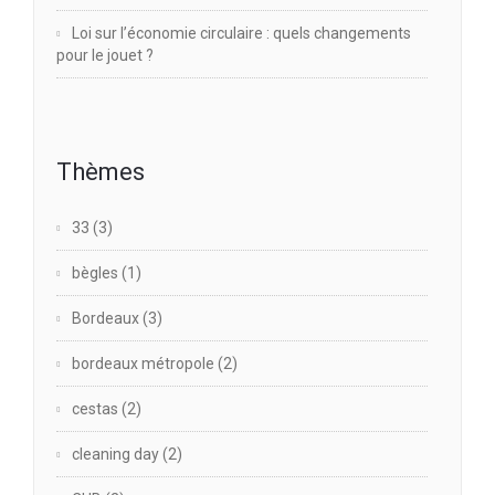
Loi sur l’économie circulaire : quels changements
pour le jouet ?
Thèmes
33
(3)
bègles
(1)
Bordeaux
(3)
bordeaux métropole
(2)
cestas
(2)
cleaning day
(2)