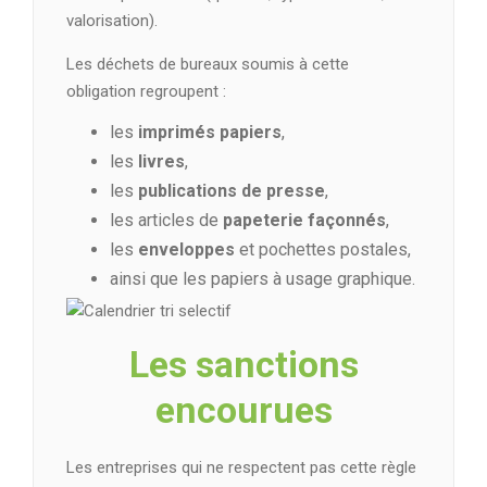
valorisation).
Les déchets de bureaux soumis à cette
obligation regroupent :
les
imprimés papiers
,
les
livres
,
les
publications de presse
,
les articles de
papeterie façonnés
,
les
enveloppes
et pochettes postales,
ainsi que les papiers à usage graphique.
Les sanctions
encourues
Les entreprises qui ne respectent pas cette règle