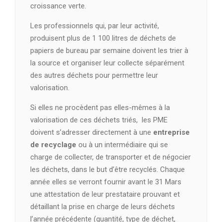
croissance verte.
Les professionnels qui, par leur activité,
produisent plus de 1 100 litres de déchets de
papiers de bureau par semaine doivent les trier à
la source et organiser leur collecte séparément
des autres déchets pour permettre leur
valorisation.
Si elles ne procèdent pas elles-mêmes à la
valorisation de ces déchets triés, les PME
doivent s’adresser directement à une
entreprise
de recyclage
ou à un intermédiaire qui se
charge de collecter, de transporter et de négocier
les déchets, dans le but d’être recyclés. Chaque
année elles se verront fournir avant le 31 Mars
une attestation de leur prestataire prouvant et
détaillant la prise en charge de leurs déchets
l’année précédente (quantité, type de déchet,