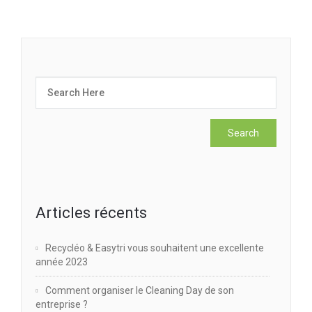
Articles récents
Recycléo & Easytri vous souhaitent une excellente
année 2023
Comment organiser le Cleaning Day de son
entreprise ?