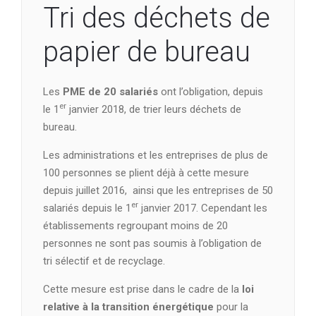
Tri des déchets de
papier de bureau
Les
PME de 20 salariés
ont l’obligation, depuis
er
le 1
janvier 2018, de trier leurs déchets de
bureau.
Les administrations et les entreprises de plus de
100 personnes se plient déjà à cette mesure
depuis juillet 2016, ainsi que les entreprises de 50
er
salariés depuis le 1
janvier 2017. Cependant les
établissements regroupant moins de 20
personnes ne sont pas soumis à l’obligation de
tri sélectif et de recyclage.
Cette mesure est prise dans le cadre de la
loi
relative à la transition énergétique
pour la