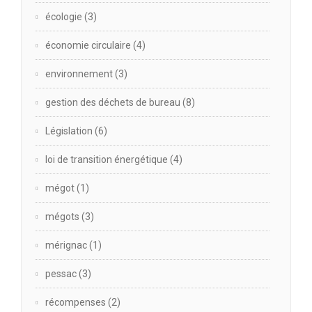
écologie
(3)
économie circulaire
(4)
environnement
(3)
gestion des déchets de bureau
(8)
Législation
(6)
loi de transition énergétique
(4)
mégot
(1)
mégots
(3)
mérignac
(1)
pessac
(3)
récompenses
(2)