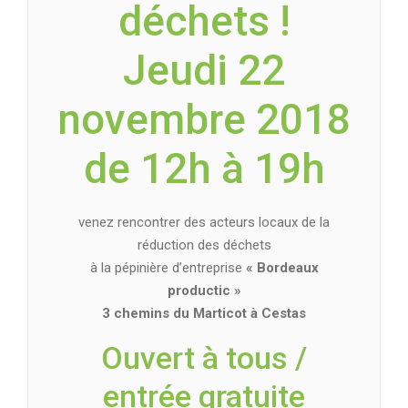
déchets !
Jeudi 22
novembre 2018
de 12h à 19h
venez rencontrer des acteurs locaux de la
réduction des déchets
à la pépinière d’entreprise
« Bordeaux
productic »
3 chemins du Marticot à Cestas
Ouvert à tous /
entrée gratuite