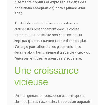
gisements connus et exploitables dans des
conditions acceptables) sera épuisée d’ici
2080.
Au-delà de cette échéance, nous devrons
creuser très profondément dans la croûte
terrestre pour satisfaire nos besoins, ce qui
implique que nous aurons besoin d’encore plus
d’énergie pour atteindre les gisements. Il se
dessine alors très clairement un cercle vicieux ou
l’épuisement des ressources s’accélère
.
Une croissance
vicieuse
Un changement de conception économique est
plus que jamais nécessaire. La
solution apparaît