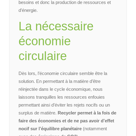
besoins et donc la production de ressources et
d’énergie.
La nécessaire
économie
circulaire
Dès lors, l’économie circulaire semble être la
solution. En permettant à la matière d’être
réinjectée dans le cycle économique, nous
laissons tranquilles les ressources enfouies
permettant ainsi d’éviter les rejets nocifs ou un
surplus de matière.
Recycler permet à la fois de
faire des économies et de ne pas avoir d’effet
nocif sur l’équilibre planétaire
(notamment