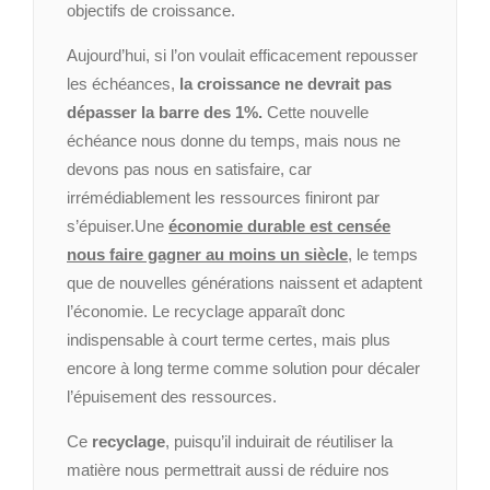
objectifs de croissance.
Aujourd’hui, si l’on voulait efficacement repousser
les échéances,
la croissance ne devrait pas
dépasser la barre des 1%.
Cette nouvelle
échéance nous donne du temps, mais nous ne
devons pas nous en satisfaire, car
irrémédiablement les ressources finiront par
s’épuiser.
Une
économie durable est censée
nous faire gagner au moins un siècle
, le temps
que de nouvelles générations naissent et adaptent
l’économie. Le recyclage apparaît donc
indispensable à court terme certes, mais plus
encore à long terme comme solution pour décaler
l’épuisement des ressources.
Ce
recyclage
, puisqu’il induirait de réutiliser la
matière nous permettrait aussi de réduire nos