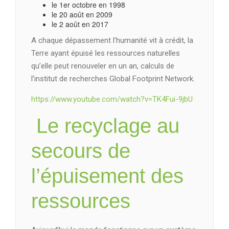
le 1er octobre en 1998
le 20 août en 2009
le 2 août en 2017
A chaque dépassement l’humanité vit à crédit, la
Terre ayant épuisé les ressources naturelles
qu’elle peut renouveler en un an, calculs de
l’institut de recherches Global Footprint Network.
https://www.youtube.com/watch?v=TK4Fui-9jbU
Le recyclage au
secours de
l’épuisement des
ressources