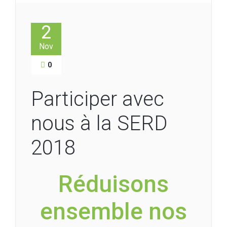
2
Nov
0
Participer avec
nous à la SERD
2018
Réduisons
ensemble nos