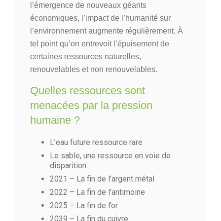
l’émergence de nouveaux géants
économiques, l’impact de l’humanité sur
l’environnement augmente régulièrement. À
tel point qu’on entrevoit l’épuisement de
certaines ressources naturelles,
renouvelables et non renouvelables.
Quelles ressources sont
menacées par la pression
humaine ?
L’eau future ressource rare
Le sable, une ressource en voie de
disparition
2021 – La fin de l’argent métal
2022 – La fin de l’antimoine
2025 – La fin de l’or
2039 – La fin du cuivre