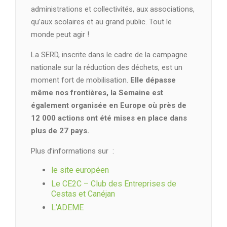
administrations et collectivités, aux associations,
qu’aux scolaires et au grand public. Tout le
monde peut agir !
La SERD, inscrite dans le cadre de la campagne
nationale sur la réduction des déchets, est un
moment fort de mobilisation.
Elle dépasse
même nos frontières, la Semaine est
également organisée en Europe où près de
12 000 actions ont été mises en place dans
plus de 27 pays.
Plus d’informations sur :
le site européen
Le CE2C – Club des Entreprises de
Cestas et Canéjan
L’ADEME