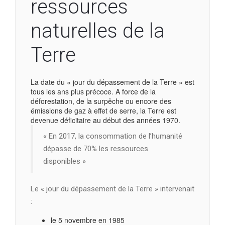
ressources
naturelles de la
Terre
La date du « jour du dépassement de la Terre » est
tous les ans plus précoce. A force de la
déforestation, de la surpêche ou encore des
émissions de gaz à effet de serre, la Terre est
devenue déficitaire au début des années 1970.
« En 2017, la consommation de l’humanité
dépasse de 70% les ressources
disponibles »
Le « jour du dépassement de la Terre » intervenait
:
le 5 novembre en 1985