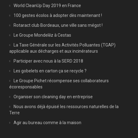
World CleanUp Day 2019 en France
100 gestes écolos à adopter dès maintenant !
Rotaract club Bordeaux, une ville sans mégot !
Le Groupe Mondelēz à Cestas
La Taxe Générale sur les Activités Polluantes (TGAP)
applicable aux décharges et aux incinérateurs
Participer avec nous à la SERD 2018
Les gobelets en carton ça se recycle ?
Le Groupe Pichet récompense ses collaborateurs
écoresponsables
Organiser son cleaning day en entreprise
Nous avons déjà épuisé les ressources naturelles de la
Terre
Agir au bureau comme à la maison