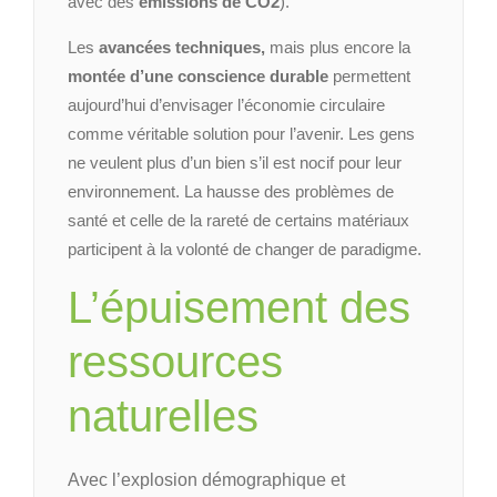
avec des
émissions de CO2
).
Les
avancées techniques,
mais plus encore la
montée d’une conscience durable
permettent
aujourd’hui d’envisager l’économie circulaire
comme véritable solution pour l’avenir. Les gens
ne veulent plus d’un bien s’il est nocif pour leur
environnement. La hausse des problèmes de
santé et celle de la rareté de certains matériaux
participent à la volonté de changer de paradigme.
L’épuisement des
ressources
naturelles
Avec l’explosion démographique et