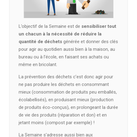
L’objectif de la Semaine est de
sensibiliser tout
un chacun à la nécessité de réduire la
quantité de déchets
générée et donner des clés
pour agir au quotidien aussi bien à la maison, au
bureau ou à l’école, en faisant ses achats ou
même en bricolant.
La prévention des déchets c’est donc agir pour
ne pas produire les déchets en consommant
mieux (consommation de produits peu emballés,
écolabellisés), en produisant mieux (production
de produits éco-conçus), en prolongeant la durée
de vie des produits (réparation et don) et en
jetant moins (compost par exemple) !
La Semaine s’adresse aussi bien aux