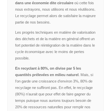
dans une économie dite circulaire
où cette fois
nous extrayons, nous utilisons et nous réutilisons.
Le recyclage permet alors de satisfaire la majeure
partie de nos besoins.
Les progrès techniques en matière de valorisation
des déchets et de la matière en général offrent un
fort potentiel de réintégration de la matière dans le
cycle économique avec le moins de pertes
possible.
En recyclant à 80%, on divise par 5 les
quantités prélevées en milieu naturel
. Mais, si
l’on garde une croissance d’environ 3%, 80% de
recyclage ne suffiront pas. En effet, le recyclage
(80%) n’aurait que pour effet de faire gagner du
temps puisque nous aurions toujours besoin de
20% de ressources naturelles pour remplir nos