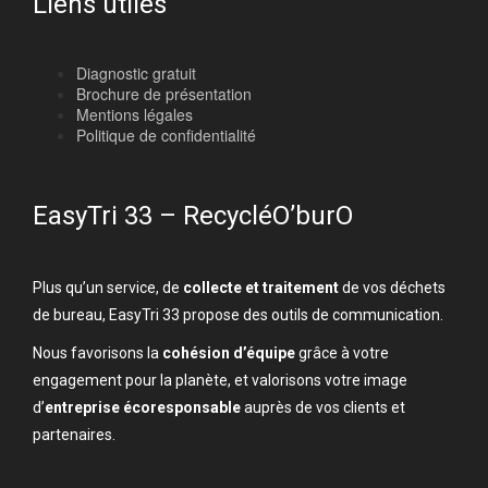
Liens utiles
Diagnostic gratuit
Brochure de présentation
Mentions légales
Politique de confidentialité
EasyTri 33 – RecycléO’burO
Plus qu’un service, de
collecte et traitement
de vos déchets
de bureau, EasyTri 33 propose des outils de communication.
Nous favorisons la
cohésion d’équipe
grâce à votre
engagement pour la planète, et valorisons votre image
d’
entreprise écoresponsable
auprès de vos clients et
partenaires.