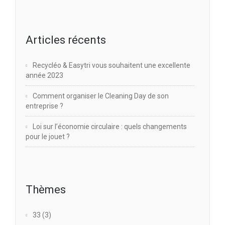
Articles récents
Recycléo & Easytri vous souhaitent une excellente
année 2023
Comment organiser le Cleaning Day de son
entreprise ?
Loi sur l’économie circulaire : quels changements
pour le jouet ?
Thèmes
33
(3)