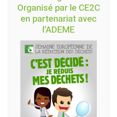
Organisé par le CE2C
en partenariat avec
l’ADEME