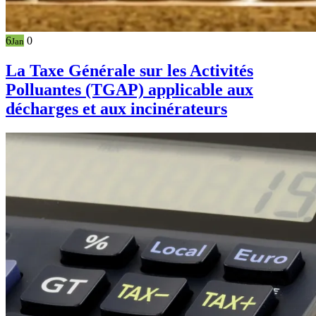
6
0
Jan
La Taxe Générale sur les Activités
Polluantes (TGAP) applicable aux
décharges et aux incinérateurs