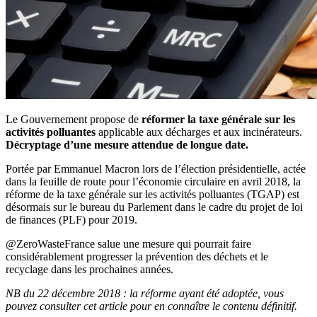
Le Gouvernement propose de
réformer la taxe générale sur les
activités polluantes
applicable aux décharges et aux incinérateurs.
Décryptage d’une mesure attendue de longue date.
Portée par Emmanuel Macron lors de l’élection présidentielle, actée
dans la feuille de route pour l’économie circulaire en avril 2018, la
réforme de la taxe générale sur les activités polluantes (TGAP) est
désormais sur le bureau du Parlement dans le cadre du projet de loi
de finances (PLF) pour 2019.
@ZeroWasteFrance salue une mesure qui pourrait faire
considérablement progresser la prévention des déchets et le
recyclage dans les prochaines années.
NB du 22 décembre 2018 : la réforme ayant été adoptée, vous
pouvez consulter cet article pour en connaître le contenu définitif.