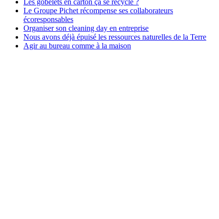
Les gobelets en carton ça se recycle ?
Le Groupe Pichet récompense ses collaborateurs
écoresponsables
Organiser son cleaning day en entreprise
Nous avons déjà épuisé les ressources naturelles de la Terre
Agir au bureau comme à la maison