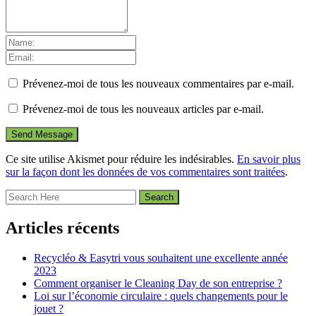
Prévenez-moi de tous les nouveaux commentaires par e-mail.
Prévenez-moi de tous les nouveaux articles par e-mail.
Ce site utilise Akismet pour réduire les indésirables.
En savoir plus
sur la façon dont les données de vos commentaires sont traitées
.
Articles récents
Recycléo & Easytri vous souhaitent une excellente année
2023
Comment organiser le Cleaning Day de son entreprise ?
Loi sur l’économie circulaire : quels changements pour le
jouet ?