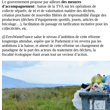
Le gouvernement propose par ailleurs
des mesures
d’accompagnement
: baisse de la TVA sur les opérations de
collecte séparée, de tri et de valorisation matière des déchets,
création prochaine de nouvelles filières de responsabilité élargie des
producteurs (déchets d’équipements sportifs, jouets, articles de
bricolage…), facilitation du passage en tarification incitative pour les
collectivités, etc.
@ZeroWasteFrance salue le niveau d’ambition de cette réforme
longtemps attendue, espère que le Parlement n’en reverra pas les
ambitions à la baisse, et attend de cette réforme un changement de
paradigme de la part des acteurs du traitement des déchets, la
fiscalité écologique étant avant tout un vecteur d’action.