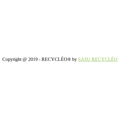
Copyright @ 2019 - RECYCLÉO® by
SASU RECYCLÉO