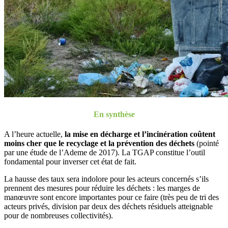
En synthèse
A l’heure actuelle,
la mise en décharge et l’incinération coûtent
moins cher que le recyclage et la prévention des déchets
(pointé
par une étude de l’Ademe de 2017). La TGAP constitue l’outil
fondamental pour inverser cet état de fait.
La hausse des taux sera indolore pour les acteurs concernés s’ils
prennent des mesures pour réduire les déchets : les marges de
manœuvre sont encore importantes pour ce faire (très peu de tri des
acteurs privés, division par deux des déchets résiduels atteignable
pour de nombreuses collectivités).