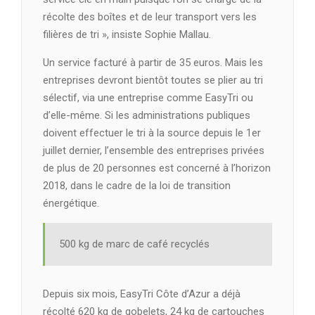
récolte des boîtes et de leur transport vers les
filières de tri », insiste Sophie Mallau.
Un service facturé à partir de 35 euros. Mais les
entreprises devront bientôt toutes se plier au tri
sélectif, via une entreprise comme EasyTri ou
d’elle-même. Si les administrations publiques
doivent effectuer le tri à la source depuis le 1er
juillet dernier, l’ensemble des entreprises privées
de plus de 20 personnes est concerné à l’horizon
2018, dans le cadre de la loi de transition
énergétique.
500 kg de marc de café recyclés
Depuis six mois, EasyTri Côte d’Azur a déjà
récolté 620 kg de gobelets, 24 kg de cartouches