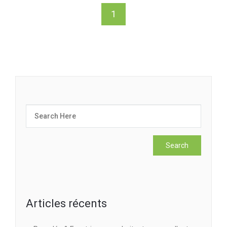
1
Articles récents