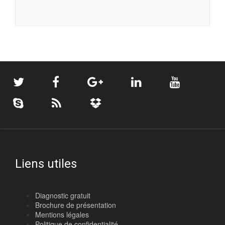
Liens utiles
Diagnostic gratuit
Brochure de présentation
Mentions légales
Politique de confidentialité