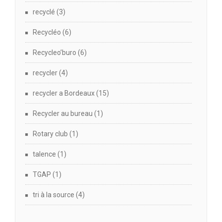
recyclé
(3)
Recycléo
(6)
Recycleo’buro
(6)
recycler
(4)
recycler a Bordeaux
(15)
Recycler au bureau
(1)
Rotary club
(1)
talence
(1)
TGAP
(1)
tri à la source
(4)