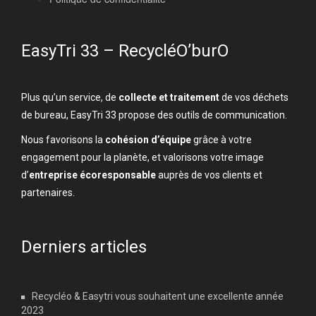
EasyTri 33 – RecycléO’burO
Plus qu’un service, de
collecte et traitement
de vos déchets
de bureau, EasyTri 33 propose des outils de communication.
Nous favorisons la
cohésion d’équipe
grâce à votre
engagement pour la planète, et valorisons votre image
d’
entreprise écoresponsable
auprès de vos clients et
partenaires.
Derniers articles
Recycléo & Easytri vous souhaitent une excellente année
2023