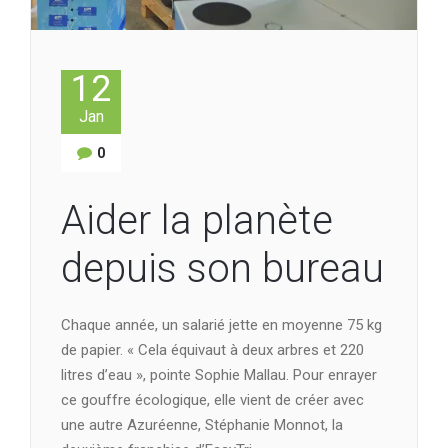
12
Jan
0
Aider la planète
depuis son bureau
Chaque année, un salarié jette en moyenne 75 kg
de papier. « Cela équivaut à deux arbres et 220
litres d’eau », pointe Sophie Mallau. Pour enrayer
ce gouffre écologique, elle vient de créer avec
une autre Azuréenne, Stéphanie Monnot, la