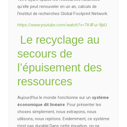
qu’elle peut renouveler en un an, calculs de
l’institut de recherches Global Footprint Network.
https://www.youtube.com/watch?v=TK4Fui-9jbU
Le recyclage au
secours de
l’épuisement des
ressources
Aujourd’hui le monde fonctionne sur un
système
économique dit linéaire
. Pour présenter les
choses simplement, nous extrayons, nous
utilisons, nous rejetons. Evidemment, ce système
n’est pas durable.Dans cette équation, on ne