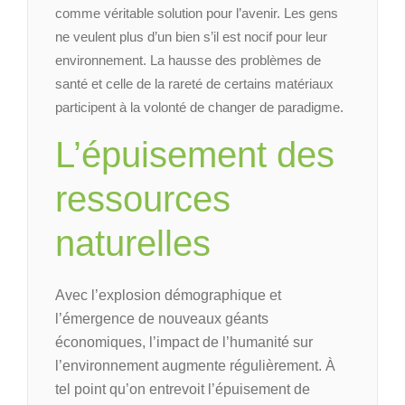
comme véritable solution pour l’avenir. Les gens
ne veulent plus d’un bien s’il est nocif pour leur
environnement. La hausse des problèmes de
santé et celle de la rareté de certains matériaux
participent à la volonté de changer de paradigme.
L’épuisement des
ressources
naturelles
Avec l’explosion démographique et
l’émergence de nouveaux géants
économiques, l’impact de l’humanité sur
l’environnement augmente régulièrement. À
tel point qu’on entrevoit l’épuisement de