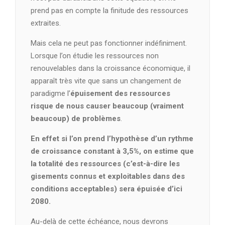
prend pas en compte la finitude des ressources
extraites.
Mais cela ne peut pas fonctionner indéfiniment.
Lorsque l’on étudie les ressources non
renouvelables dans la croissance économique, il
apparaît très vite que sans un changement de
paradigme l’
épuisement des ressources
risque de nous causer beaucoup (vraiment
beaucoup) de problèmes
.
En effet si l’on prend l’hypothèse d’un rythme
de croissance constant à 3,5%, on estime que
la totalité des ressources (c’est-à-dire les
gisements connus et exploitables dans des
conditions acceptables) sera épuisée d’ici
2080.
Au-delà de cette échéance, nous devrons