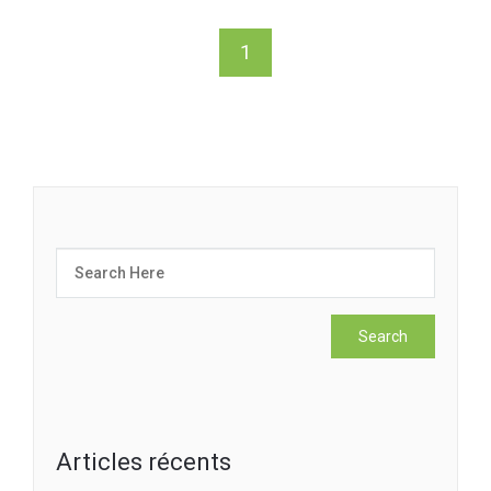
1
Articles récents