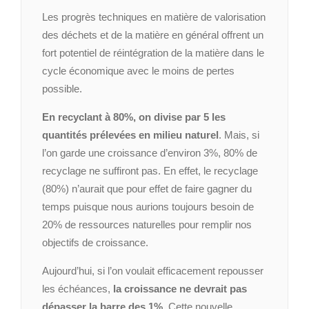
Les progrès techniques en matière de valorisation
des déchets et de la matière en général offrent un
fort potentiel de réintégration de la matière dans le
cycle économique avec le moins de pertes
possible.
En recyclant à 80%, on divise par 5 les
quantités prélevées en milieu naturel
. Mais, si
l’on garde une croissance d’environ 3%, 80% de
recyclage ne suffiront pas. En effet, le recyclage
(80%) n’aurait que pour effet de faire gagner du
temps puisque nous aurions toujours besoin de
20% de ressources naturelles pour remplir nos
objectifs de croissance.
Aujourd’hui, si l’on voulait efficacement repousser
les échéances,
la croissance ne devrait pas
dépasser la barre des 1%.
Cette nouvelle