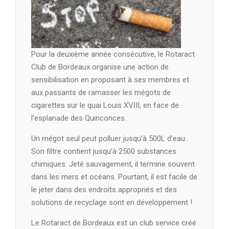
Pour la deuxième année consécutive, le Rotaract
Club de Bordeaux organise une action de
sensibilisation en proposant à ses membres et
aux passants de ramasser les mégots de
cigarettes sur le quai Louis XVIII, en face de
l’esplanade des Quinconces.
Un mégot seul peut polluer jusqu’à 500L d’eau.
Son filtre contient jusqu’à 2500 substances
chimiques. Jeté sauvagement, il termine souvent
dans les mers et océans. Pourtant, il est facile de
le jeter dans des endroits appropriés et des
solutions de recyclage sont en développement !
Le Rotaract de Bordeaux est un club service créé