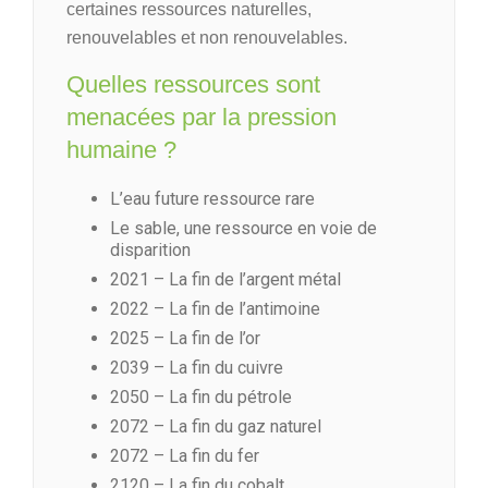
certaines ressources naturelles,
renouvelables et non renouvelables.
Quelles ressources sont
menacées par la pression
humaine ?
L’eau future ressource rare
Le sable, une ressource en voie de
disparition
2021 – La fin de l’argent métal
2022 – La fin de l’antimoine
2025 – La fin de l’or
2039 – La fin du cuivre
2050 – La fin du pétrole
2072 – La fin du gaz naturel
2072 – La fin du fer
2120 – La fin du cobalt