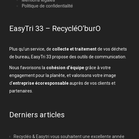
Politique de confidentialité
EasyTri 33 – RecycléO’burO
Plus qu’un service, de
collecte et traitement
de vos déchets
de bureau, EasyTri 33 propose des outils de communication.
Nous favorisons la
cohésion d’équipe
grâce à votre
engagement pour la planète, et valorisons votre image
d’
entreprise écoresponsable
auprès de vos clients et
partenaires.
Derniers articles
Recycléo & Easytri vous souhaitent une excellente année