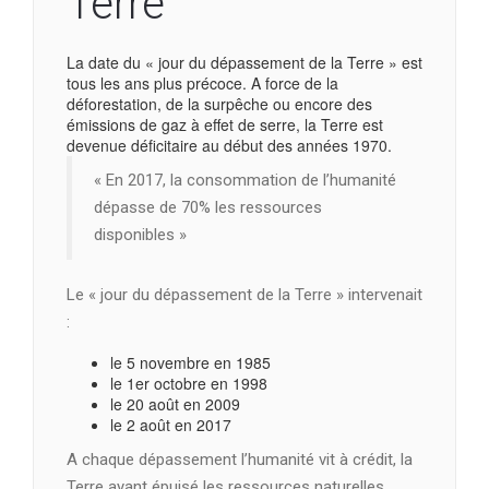
Terre
La date du « jour du dépassement de la Terre » est
tous les ans plus précoce. A force de la
déforestation, de la surpêche ou encore des
émissions de gaz à effet de serre, la Terre est
devenue déficitaire au début des années 1970.
« En 2017, la consommation de l’humanité
dépasse de 70% les ressources
disponibles »
Le « jour du dépassement de la Terre » intervenait
:
le 5 novembre en 1985
le 1er octobre en 1998
le 20 août en 2009
le 2 août en 2017
A chaque dépassement l’humanité vit à crédit, la
Terre ayant épuisé les ressources naturelles