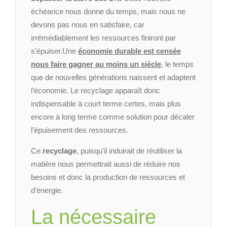
échéance nous donne du temps, mais nous ne
devons pas nous en satisfaire, car
irrémédiablement les ressources finiront par
s’épuiser.
Une
économie durable est censée
nous faire gagner au moins un siècle
, le temps
que de nouvelles générations naissent et adaptent
l’économie. Le recyclage apparaît donc
indispensable à court terme certes, mais plus
encore à long terme comme solution pour décaler
l’épuisement des ressources.
Ce
recyclage
, puisqu’il induirait de réutiliser la
matière nous permettrait aussi de réduire nos
besoins et donc la production de ressources et
d’énergie.
La nécessaire