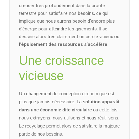
creuser très profondément dans la croûte
terrestre pour satisfaire nos besoins, ce qui
implique que nous aurons besoin d’encore plus
d’énergie pour atteindre les gisements. Il se
dessine alors très clairement un cercle vicieux ou
l’épuisement des ressources s’accélère
.
Une croissance
vicieuse
Un changement de conception économique est
plus que jamais nécessaire. La
solution apparaît
dans une économie dite circulaire
où cette fois
nous extrayons, nous utilisons et nous réutilisons.
Le recyclage permet alors de satisfaire la majeure
partie de nos besoins.