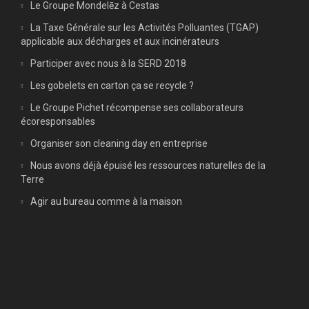
Le Groupe Mondelēz à Cestas
La Taxe Générale sur les Activités Polluantes (TGAP)
applicable aux décharges et aux incinérateurs
Participer avec nous à la SERD 2018
Les gobelets en carton ça se recycle ?
Le Groupe Pichet récompense ses collaborateurs
écoresponsables
Organiser son cleaning day en entreprise
Nous avons déjà épuisé les ressources naturelles de la
Terre
Agir au bureau comme à la maison