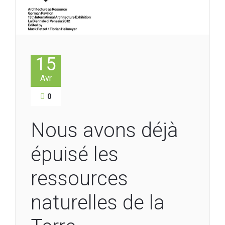
15
Avr
0
Nous avons déjà
épuisé les
ressources
naturelles de la