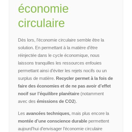
économie
circulaire
Dès lors, l’économie circulaire semble être la
solution. En permettant à la matière d’être
réinjectée dans le cycle économique, nous
laissons tranquilles les ressources enfouies
permettant ainsi d’éviter les rejets nocifs ou un
surplus de matière.
Recycler permet à la fois de
faire des économies et de ne pas avoir d’effet
nocif sur l’équilibre planétaire
(notamment
avec des
émissions de CO2
).
Les
avancées techniques,
mais plus encore la
montée d’une conscience durable
permettent
aujourd’hui d’envisager l’économie circulaire