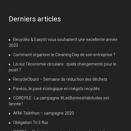
Derniers articles
Recycléo & Easytri vous souhaitent une excellente année
2023
Comment organiser le Cleaning Day de son entreprise ?
Loi sur l’économie circulaire : quels changements pour le
jouet ?
RecycleOburo – Semaine de réduction des déchets
Pavéco, le pavé écologique en mégots recyclés
COREPILE : La campagne #LesBonnesHabitudes est
lancée !
AFM-Téléthon – campagne 2020
Obligation Tri 5 flux