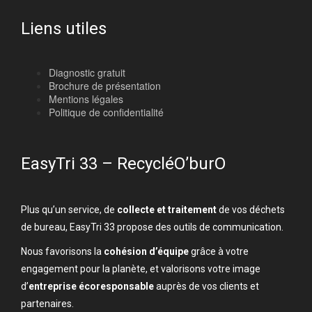
Liens utiles
Diagnostic gratuit
Brochure de présentation
Mentions légales
Politique de confidentialité
EasyTri 33 – RecycléO’burO
Plus qu’un service, de
collecte et traitement
de vos déchets
de bureau, EasyTri 33 propose des outils de communication.
Nous favorisons la
cohésion d’équipe
grâce à votre
engagement pour la planète, et valorisons votre image
d’
entreprise écoresponsable
auprès de vos clients et
partenaires.