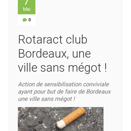
7
Mai
0
Rotaract club
Bordeaux, une
ville sans mégot !
Action de sensibilisation conviviale
ayant pour but de faire de Bordeaux
une ville sans mégot !