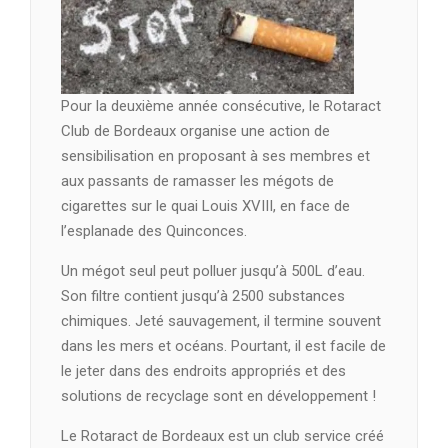
Pour la deuxième année consécutive, le Rotaract
Club de Bordeaux organise une action de
sensibilisation en proposant à ses membres et
aux passants de ramasser les mégots de
cigarettes sur le quai Louis XVIII, en face de
l’esplanade des Quinconces.
Un mégot seul peut polluer jusqu’à 500L d’eau.
Son filtre contient jusqu’à 2500 substances
chimiques. Jeté sauvagement, il termine souvent
dans les mers et océans. Pourtant, il est facile de
le jeter dans des endroits appropriés et des
solutions de recyclage sont en développement !
Le Rotaract de Bordeaux est un club service créé