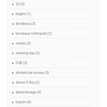
33
(3)
bègles
(1)
Bordeaux
(3)
bordeaux métropole
(2)
cestas
(2)
cleaning day
(2)
CUB
(2)
déchets de bureau
(3)
décret 5 flux
(2)
désarchivage
(4)
Easytri
(4)