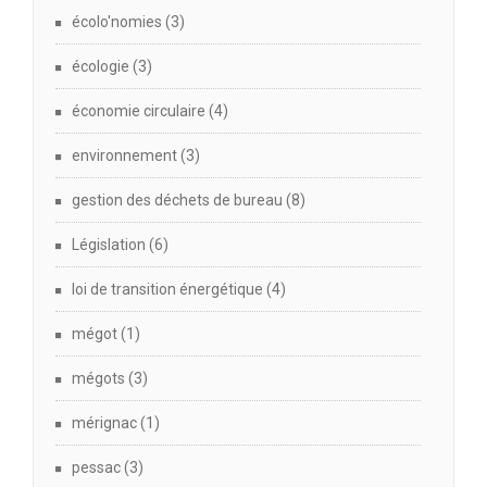
écolo'nomies
(3)
écologie
(3)
économie circulaire
(4)
environnement
(3)
gestion des déchets de bureau
(8)
Législation
(6)
loi de transition énergétique
(4)
mégot
(1)
mégots
(3)
mérignac
(1)
pessac
(3)