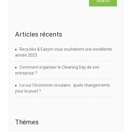
Articles récents
Recycléo & Easytri vous souhaitent une excellente
année 2023
Comment organiser le Cleaning Day de son
entreprise ?
Loi sur l’économie circulaire : quels changements
pour le jouet ?
Thèmes