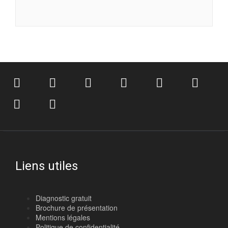
Liens utiles
Diagnostic gratuit
Brochure de présentation
Mentions légales
Politique de confidentialité