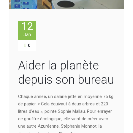
12
Jan
0
Aider la planète
depuis son bureau
Chaque année, un salarié jette en moyenne 75 kg
de papier. « Cela équivaut à deux arbres et 220
litres d’eau », pointe Sophie Mallau. Pour enrayer
ce gouffre écologique, elle vient de créer avec
une autre Azuréenne, Stéphanie Monnot, la