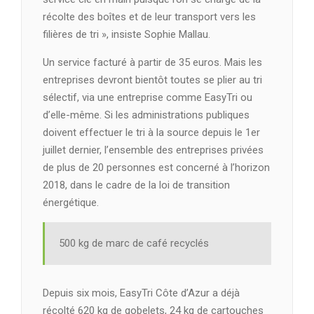
récolte des boîtes et de leur transport vers les
filières de tri », insiste Sophie Mallau.
Un service facturé à partir de 35 euros. Mais les
entreprises devront bientôt toutes se plier au tri
sélectif, via une entreprise comme EasyTri ou
d’elle-même. Si les administrations publiques
doivent effectuer le tri à la source depuis le 1er
juillet dernier, l’ensemble des entreprises privées
de plus de 20 personnes est concerné à l’horizon
2018, dans le cadre de la loi de transition
énergétique.
500 kg de marc de café recyclés
Depuis six mois, EasyTri Côte d’Azur a déjà
récolté 620 kg de gobelets, 24 kg de cartouches