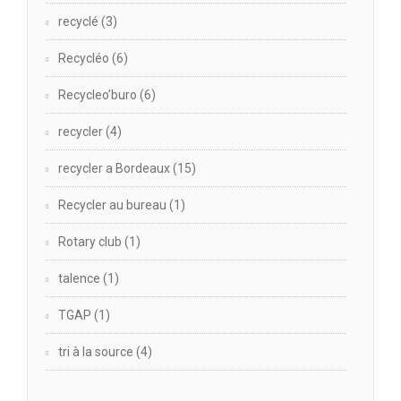
recyclé
(3)
Recycléo
(6)
Recycleo’buro
(6)
recycler
(4)
recycler a Bordeaux
(15)
Recycler au bureau
(1)
Rotary club
(1)
talence
(1)
TGAP
(1)
tri à la source
(4)