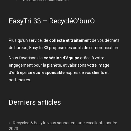
EasyTri 33 – RecycléO’burO
Plus qu’un service, de
collecte et traitement
de vos déchets
de bureau, EasyTri 33 propose des outils de communication.
Nous favorisons la
cohésion d’équipe
grâce à votre
engagement pour la planète, et valorisons votre image
d’
entreprise écoresponsable
auprès de vos clients et
partenaires.
Derniers articles
Recycléo & Easytri vous souhaitent une excellente année
2023