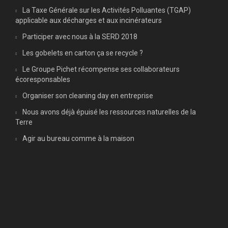
La Taxe Générale sur les Activités Polluantes (TGAP)
applicable aux décharges et aux incinérateurs
Participer avec nous à la SERD 2018
Les gobelets en carton ça se recycle ?
Le Groupe Pichet récompense ses collaborateurs
écoresponsables
Organiser son cleaning day en entreprise
Nous avons déjà épuisé les ressources naturelles de la
Terre
Agir au bureau comme à la maison