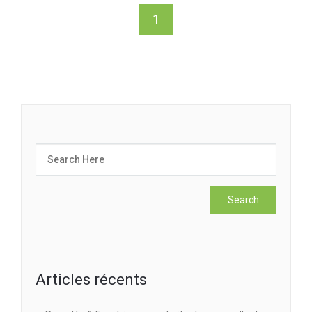
1
Articles récents