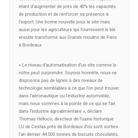
étant d’augmenter de près de 40% les capacités
de production et de renforcer sa présence à
l’export. Une bonne nouvelle pour le site mais
aussi pour les agriculteurs qui fournissent le blé
ensuite transformé aux Grands moulins de Paris
à Bordeaux
« Le niveau d’automatisation d’un site comme le
nôtre peut surprendre. Soyons honnête, nous ne
disposons pas de lignes à des niveaux de
technologie semblables à ce que l’on peut trouver
dans l’aéronautique ou l’industrie automobile,
mais nous sommes à la pointe de ce qui se fait
dans l’industrie agroalimentaire », déclare
Thomas Helloco, directeur de l’usine historique
LU de Cestas près de Bordeaux d’où sont sorties
l’an dernier 44.500 tonnes de biscuits chocolatés,