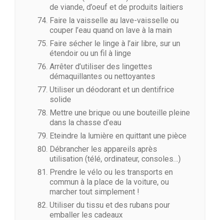
de viande, d’oeuf et de produits laitiers
Faire la vaisselle au lave-vaisselle ou
couper l’eau quand on lave à la main
Faire sécher le linge à l’air libre, sur un
étendoir ou un fil à linge
Arrêter d’utiliser des lingettes
démaquillantes ou nettoyantes
Utiliser un déodorant et un dentifrice
solide
Mettre une brique ou une bouteille pleine
dans la chasse d’eau
Eteindre la lumière en quittant une pièce
Débrancher les appareils après
utilisation (télé, ordinateur, consoles…)
Prendre le vélo ou les transports en
commun à la place de la voiture, ou
marcher tout simplement !
Utiliser du tissu et des rubans pour
emballer les cadeaux