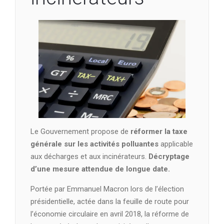
Le Gouvernement propose de
réformer la taxe
générale sur les activités polluantes
applicable
aux décharges et aux incinérateurs.
Décryptage
d’une mesure attendue de longue date.
Portée par Emmanuel Macron lors de l’élection
présidentielle, actée dans la feuille de route pour
l’économie circulaire en avril 2018, la réforme de