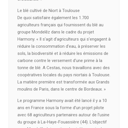
Le blé cultivé de Niort à Toulouse
De quoi satisfaire également les 1.700
agriculteurs français qui fournissent du blé au
groupe Mondelēz dans le cadre du projet
Harmony. « Il s’agit d’agriculteurs qui s’engagent à
réduire la consommation d’eau, à préserver les
sols, la biodiversité et à réduire les émissions de
carbone contre le versement d’une prime à la
tonne de blé. A Cestas, nous travaillons avec des
coopératives locales du pays niortais à Toulouse.
La matière première est transformée aux Grands
moulins de Paris, dans le centre de Bordeaux. »
Le programme Harmony avait été lancé il y a 10
ans en France sous la forme d’un projet pilote
avec 68 agriculteurs partenaires autour de l’usine
du groupe à La-Haye-Fouassière (44). L’objectif