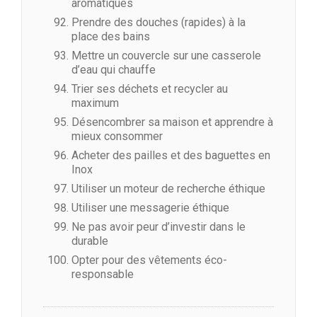
aromatiques
Prendre des douches (rapides) à la
place des bains
Mettre un couvercle sur une casserole
d’eau qui chauffe
Trier ses déchets et recycler au
maximum
Désencombrer sa maison et apprendre à
mieux consommer
Acheter des pailles et des baguettes en
Inox
Utiliser un moteur de recherche éthique
Utiliser une messagerie éthique
Ne pas avoir peur d’investir dans le
durable
Opter pour des vêtements éco-
responsable