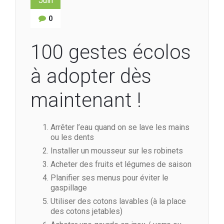
Juin
0
100 gestes écolos
à adopter dès
maintenant !
Arrêter l’eau quand on se lave les mains
ou les dents
Installer un mousseur sur les robinets
Acheter des fruits et légumes de saison
Planifier ses menus pour éviter le
gaspillage
Utiliser des cotons lavables (à la place
des cotons jetables)