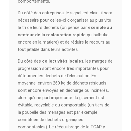
comportements.
Du côté des entreprises, le signal est clair : il sera
nécessaire pour celles-ci d’organiser au plus vite
le tri de leurs déchets (on pense par
exemple au
secteur de la restauration rapide
qui balbutie
encore en la matière) et de réduire le recours au
tout jetable dans leurs activités.
Du côté des
collectivités locales
, les marges de
progression sont encore très importantes pour
détourner les déchets de l’élimination. En
moyenne, environ 260 kg de déchets résiduels
sont encore envoyés en décharge ou incinérés,
alors qu’une part importante du gisement est
évitable, recyclable ou compostable (un tiers de
la poubelle des ménages est par exemple
constituée de déchets organiques
compostables). Le rééquilibrage de la TGAP y