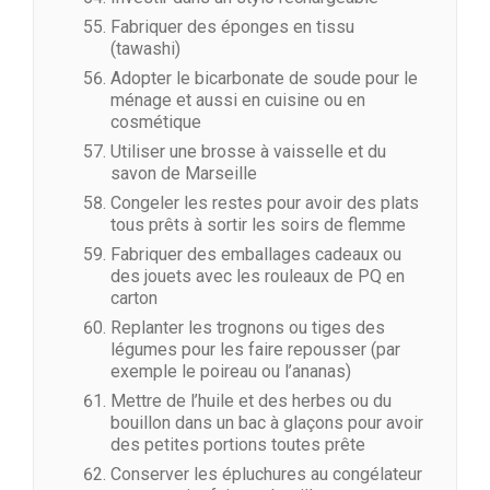
Fabriquer des éponges en tissu
(tawashi)
Adopter le bicarbonate de soude pour le
ménage et aussi en cuisine ou en
cosmétique
Utiliser une brosse à vaisselle et du
savon de Marseille
Congeler les restes pour avoir des plats
tous prêts à sortir les soirs de flemme
Fabriquer des emballages cadeaux ou
des jouets avec les rouleaux de PQ en
carton
Replanter les trognons ou tiges des
légumes pour les faire repousser (par
exemple le poireau ou l’ananas)
Mettre de l’huile et des herbes ou du
bouillon dans un bac à glaçons pour avoir
des petites portions toutes prête
Conserver les épluchures au congélateur