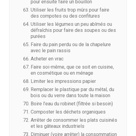
pour ensuite faire un bouillon
Utiliser les fruits trop mûrs pour faire
des compotes ou des confitures
Utiliser les légumes un peu abîmés ou
défraîchis pour faire des soupes ou des
purées
Faire du pain perdu ou de la chapelure
avec le pain rassis
Acheter en vrac
Faire soi-même, que ce soit en cuisine,
en cosmétique ou en ménage
Limiter les impressions papier
Remplacer le plastique par du métal, du
bois ou du verre dans toute la maison
Boire l’eau du robinet (filtrée si besoin)
Composter les déchets organiques
Arrêter de consommer les plats cuisinés
et les gâteaux industriels
Diminuer (voire arrêter) la consommation