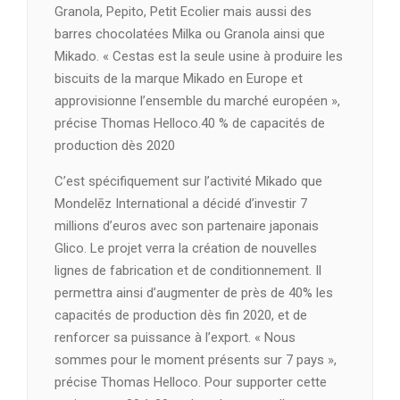
Granola, Pepito, Petit Ecolier mais aussi des
barres chocolatées Milka ou Granola ainsi que
Mikado. « Cestas est la seule usine à produire les
biscuits de la marque Mikado en Europe et
approvisionne l’ensemble du marché européen »,
précise Thomas Helloco.40 % de capacités de
production dès 2020
C’est spécifiquement sur l’activité Mikado que
Mondelēz International a décidé d’investir 7
millions d’euros avec son partenaire japonais
Glico. Le projet verra la création de nouvelles
lignes de fabrication et de conditionnement. Il
permettra ainsi d’augmenter de près de 40% les
capacités de production dès fin 2020, et de
renforcer sa puissance à l’export. « Nous
sommes pour le moment présents sur 7 pays »,
précise Thomas Helloco. Pour supporter cette