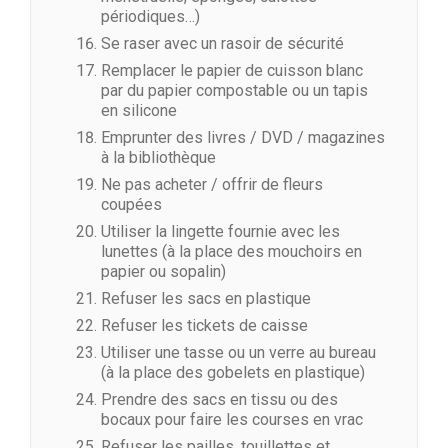
périodiques…)
Se raser avec un rasoir de sécurité
Remplacer le papier de cuisson blanc
par du papier compostable ou un tapis
en silicone
Emprunter des livres / DVD / magazines
à la bibliothèque
Ne pas acheter / offrir de fleurs
coupées
Utiliser la lingette fournie avec les
lunettes (à la place des mouchoirs en
papier ou sopalin)
Refuser les sacs en plastique
Refuser les tickets de caisse
Utiliser une tasse ou un verre au bureau
(à la place des gobelets en plastique)
Prendre des sacs en tissu ou des
bocaux pour faire les courses en vrac
Refuser les pailles, touillettes et