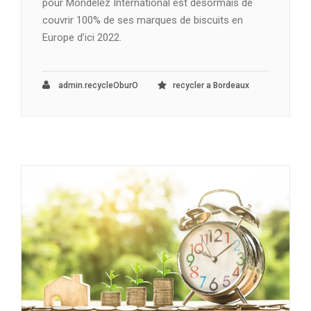
pour Mondelēz International est désormais de
couvrir 100% de ses marques de biscuits en
Europe d’ici 2022.
admin.recycleOburO
recycler a Bordeaux