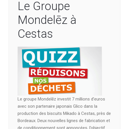
Le Groupe
Mondelēz à
Cestas
Le groupe Mondelēz investit 7 millions d’euros
avec son partenaire japonais Glico dans la
production des biscuits Mikado à Cestas, près de
Bordeaux. Deux nouvelles lignes de fabrication et
de conditionnement sont annoncées, l’objectif