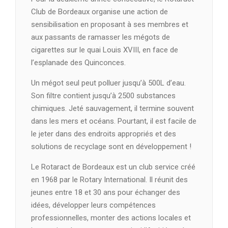
Club de Bordeaux organise une action de
sensibilisation en proposant à ses membres et
aux passants de ramasser les mégots de
cigarettes sur le quai Louis XVIII, en face de
l’esplanade des Quinconces.
Un mégot seul peut polluer jusqu’à 500L d’eau.
Son filtre contient jusqu’à 2500 substances
chimiques. Jeté sauvagement, il termine souvent
dans les mers et océans. Pourtant, il est facile de
le jeter dans des endroits appropriés et des
solutions de recyclage sont en développement !
Le Rotaract de Bordeaux est un club service créé
en 1968 par le Rotary International. Il réunit des
jeunes entre 18 et 30 ans pour échanger des
idées, développer leurs compétences
professionnelles, monter des actions locales et