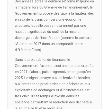
Des années après la dernière réforme majeure en
la matière, lors du Grenelle de l’environnement, le
Gouvernement propose des taux à la hauteur des
enjeux de la transition vers une économie
circulaire, laquelle passe notamment par une
hausse significative du coût de la mise en
décharge et de l’incinération (comme le pointait
l’Ademe en 2017 dans un comparatif entre
différents Etats).
Dans le projet de loi de finances, le
Gouvernement favorise ainsi une hausse crantée,
en 2021 d’abord, puis progressivement jusqu’en
2025. Le signal envoyé aux collectivités locales,
aux entreprises productrices de déchets et aux
exploitants de décharges et d’incinérateurs est
très clair : il est temps d’investir dans les
solutions permettant la réduction des déchets à
la source, le tri et le recyclage.