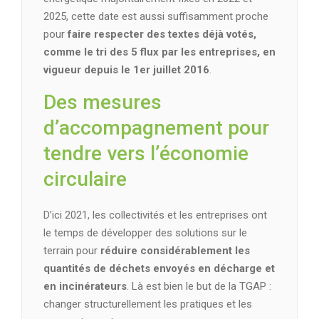
2025, cette date est aussi suffisamment proche
pour
faire respecter des textes déjà votés,
comme le tri des 5 flux par les entreprises, en
vigueur depuis le 1er juillet 2016
.
Des mesures
d’accompagnement pour
tendre vers l’économie
circulaire
D’ici 2021, les collectivités et les entreprises ont
le temps de développer des solutions sur le
terrain pour
réduire considérablement les
quantités de déchets envoyés en décharge et
en incinérateurs
. Là est bien le but de la TGAP :
changer structurellement les pratiques et les