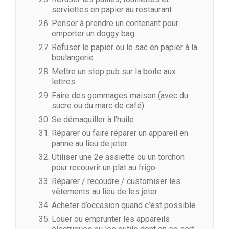
serviettes en papier au restaurant
Penser à prendre un contenant pour
emporter un doggy bag
Refuser le papier ou le sac en papier à la
boulangerie
Mettre un stop pub sur la boite aux
lettres
Faire des gommages maison (avec du
sucre ou du marc de café)
Se démaquiller à l’huile
Réparer ou faire réparer un appareil en
panne au lieu de jeter
Utiliser une 2e assiette ou un torchon
pour recouvrir un plat au frigo
Réparer / recoudre / customiser les
vêtements au lieu de les jeter
Acheter d’occasion quand c’est possible
Louer ou emprunter les appareils