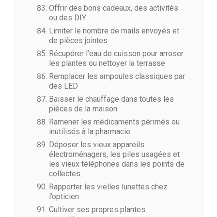
Offrir des bons cadeaux, des activités
ou des DIY
Limiter le nombre de mails envoyés et
de pièces jointes
Récupérer l’eau de cuisson pour arroser
les plantes ou nettoyer la terrasse
Remplacer les ampoules classiques par
des LED
Baisser le chauffage dans toutes les
pièces de la maison
Ramener les médicaments périmés ou
inutilisés à la pharmacie
Déposer les vieux appareils
électroménagers, les piles usagées et
les vieux téléphones dans les points de
collectes
Rapporter les vielles lunettes chez
l’opticien
Cultiver ses propres plantes