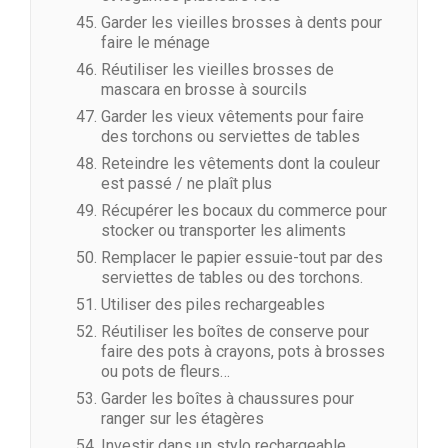
Garder les vieilles brosses à dents pour
faire le ménage
Réutiliser les vieilles brosses de
mascara en brosse à sourcils
Garder les vieux vêtements pour faire
des torchons ou serviettes de tables
Reteindre les vêtements dont la couleur
est passé / ne plaît plus
Récupérer les bocaux du commerce pour
stocker ou transporter les aliments
Remplacer le papier essuie-tout par des
serviettes de tables ou des torchons.
Utiliser des piles rechargeables
Réutiliser les boîtes de conserve pour
faire des pots à crayons, pots à brosses
ou pots de fleurs…
Garder les boîtes à chaussures pour
ranger sur les étagères
Investir dans un stylo rechargeable