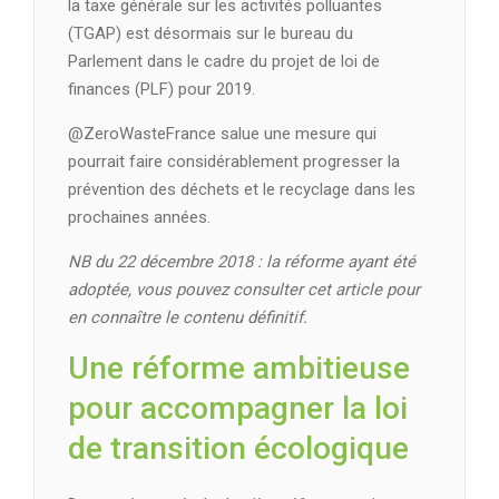
la taxe générale sur les activités polluantes
(TGAP) est désormais sur le bureau du
Parlement dans le cadre du projet de loi de
finances (PLF) pour 2019.
@ZeroWasteFrance salue une mesure qui
pourrait faire considérablement progresser la
prévention des déchets et le recyclage dans les
prochaines années.
NB du 22 décembre 2018 : la réforme ayant été
adoptée, vous pouvez consulter cet article pour
en connaître le contenu définitif.
Une réforme ambitieuse
pour accompagner la loi
de transition écologique