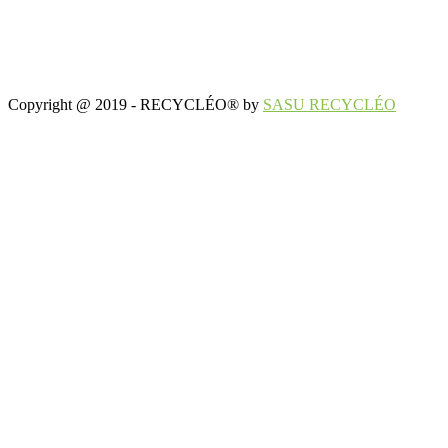
Copyright @ 2019 - RECYCLÉO® by
SASU RECYCLÉO