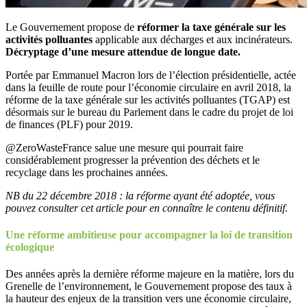
Le Gouvernement propose de
réformer la taxe générale sur les
activités polluantes
applicable aux décharges et aux incinérateurs.
Décryptage d’une mesure attendue de longue date.
Portée par Emmanuel Macron lors de l’élection présidentielle, actée
dans la feuille de route pour l’économie circulaire en avril 2018, la
réforme de la taxe générale sur les activités polluantes (TGAP) est
désormais sur le bureau du Parlement dans le cadre du projet de loi
de finances (PLF) pour 2019.
@ZeroWasteFrance salue une mesure qui pourrait faire
considérablement progresser la prévention des déchets et le
recyclage dans les prochaines années.
NB du 22 décembre 2018 : la réforme ayant été adoptée, vous
pouvez consulter cet article pour en connaître le contenu définitif.
Une réforme ambitieuse pour accompagner la loi de transition
écologique
Des années après la dernière réforme majeure en la matière, lors du
Grenelle de l’environnement, le Gouvernement propose des taux à
la hauteur des enjeux de la transition vers une économie circulaire,