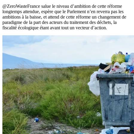
@ZeroWasteFrance salue le niveau d’ambition de cette réforme
longtemps attendue, espère que le Parlement n’en reverra pas les
ambitions à la baisse, et attend de cette réforme un changement de
paradigme de la part des acteurs du traitement des déchets, la
fiscalité écologique étant avant tout un vecteur d’action.