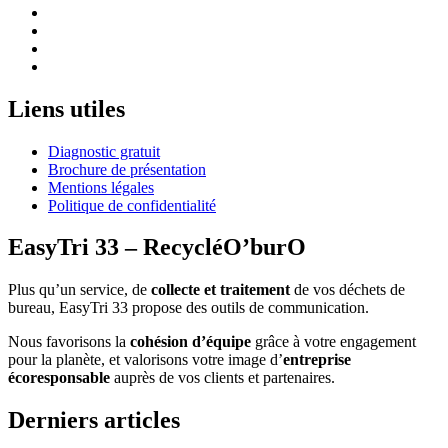
Liens utiles
Diagnostic gratuit
Brochure de présentation
Mentions légales
Politique de confidentialité
EasyTri 33 – RecycléO’burO
Plus qu’un service, de
collecte et traitement
de vos déchets de
bureau, EasyTri 33 propose des outils de communication.
Nous favorisons la
cohésion d’équipe
grâce à votre engagement
pour la planète, et valorisons votre image d’
entreprise
écoresponsable
auprès de vos clients et partenaires.
Derniers articles