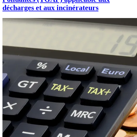
décharges et aux incinérateurs