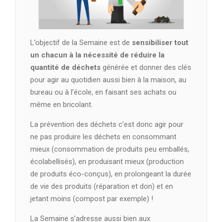
L’objectif de la Semaine est de
sensibiliser tout
un chacun à la nécessité de réduire la
quantité de déchets
générée et donner des clés
pour agir au quotidien aussi bien à la maison, au
bureau ou à l’école, en faisant ses achats ou
même en bricolant.
La prévention des déchets c’est donc agir pour
ne pas produire les déchets en consommant
mieux (consommation de produits peu emballés,
écolabellisés), en produisant mieux (production
de produits éco-conçus), en prolongeant la durée
de vie des produits (réparation et don) et en
jetant moins (compost par exemple) !
La Semaine s’adresse aussi bien aux