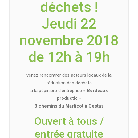
déchets !
Jeudi 22
novembre 2018
de 12h à 19h
venez rencontrer des acteurs locaux de la
réduction des déchets
à la pépinière d’entreprise
« Bordeaux
productic »
3 chemins du Marticot à Cestas
Ouvert à tous /
entrée gratuite