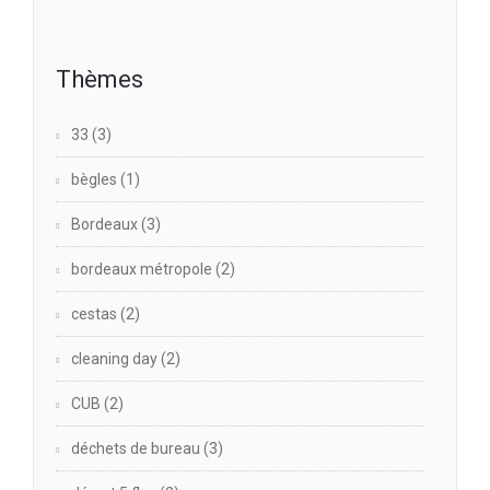
Thèmes
33
(3)
bègles
(1)
Bordeaux
(3)
bordeaux métropole
(2)
cestas
(2)
cleaning day
(2)
CUB
(2)
déchets de bureau
(3)