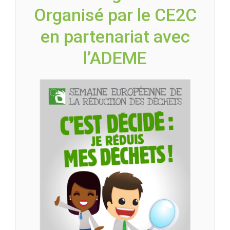
Organisé par le CE2C
en partenariat avec
l’ADEME