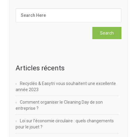
Articles récents
Recycléo & Easytri vous souhaitent une excellente
année 2023
Comment organiser le Cleaning Day de son
entreprise ?
Loi sur l’économie circulaire : quels changements
pour le jouet ?