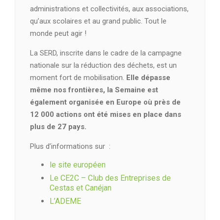
administrations et collectivités, aux associations,
qu’aux scolaires et au grand public. Tout le
monde peut agir !
La SERD, inscrite dans le cadre de la campagne
nationale sur la réduction des déchets, est un
moment fort de mobilisation.
Elle dépasse
même nos frontières, la Semaine est
également organisée en Europe où près de
12 000 actions ont été mises en place dans
plus de 27 pays.
Plus d’informations sur :
le site européen
Le CE2C – Club des Entreprises de
Cestas et Canéjan
L’ADEME