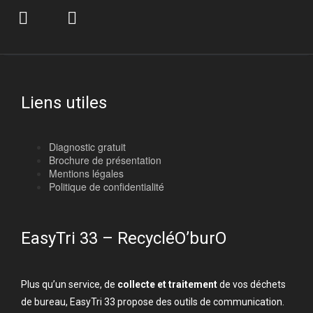
Liens utiles
Diagnostic gratuit
Brochure de présentation
Mentions légales
Politique de confidentialité
EasyTri 33 – RecycléO’burO
Plus qu’un service, de
collecte et traitement
de vos déchets
de bureau, EasyTri 33 propose des outils de communication.