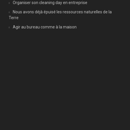
Organiser son cleaning day en entreprise
Nous avons déjà épuisé les ressources naturelles de la
Terre
Agir au bureau comme à la maison