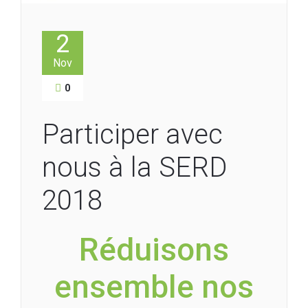
2
Nov
0
Participer avec
nous à la SERD
2018
Réduisons
ensemble nos