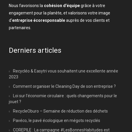
Nous favorisons la
cohésion d’équipe
grâce à votre
engagement pour la planète, et valorisons votre image
d’
entreprise écoresponsable
auprès de vos clients et
partenaires.
Derniers articles
Recycléo & Easytri vous souhaitent une excellente année
2023
Comment organiser le Cleaning Day de son entreprise ?
Loi sur l’économie circulaire : quels changements pour le
jouet ?
RecycleOburo – Semaine de réduction des déchets
Pavéco, le pavé écologique en mégots recyclés
COREPILE : La campagne #LesBonnesHabitudes est