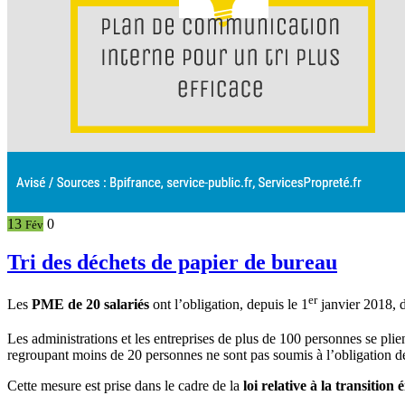
13
0
Fév
Tri des déchets de papier de bureau
er
Les
PME de 20 salariés
ont l’obligation, depuis le 1
janvier 2018, d
Les administrations et les entreprises de plus de 100 personnes se plien
regroupant moins de 20 personnes ne sont pas soumis à l’obligation de t
Cette mesure est prise dans le cadre de la
loi relative à la transition