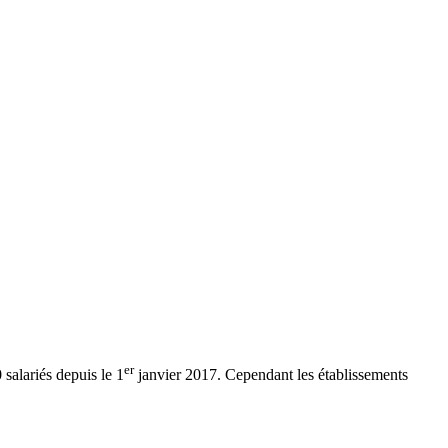
er
 salariés depuis le 1
janvier 2017. Cependant les établissements