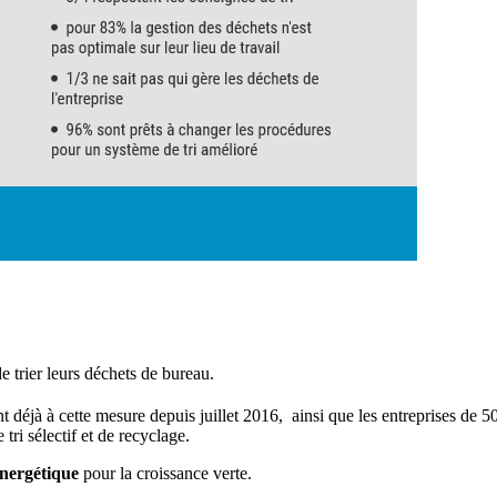
e trier leurs déchets de bureau.
t déjà à cette mesure depuis juillet 2016, ainsi que les entreprises de 50
ri sélectif et de recyclage.
 énergétique
pour la croissance verte.