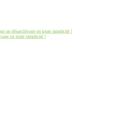
un désarchivage en toute simplicité !
ge en toute simplicité !