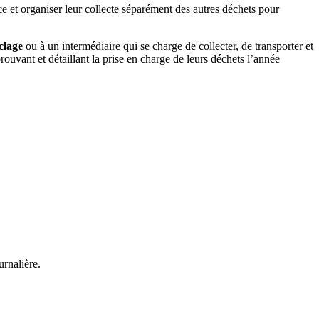
rce et organiser leur collecte séparément des autres déchets pour
clage
ou à un intermédiaire qui se charge de collecter, de transporter et
rouvant et détaillant la prise en charge de leurs déchets l’année
rnalière.