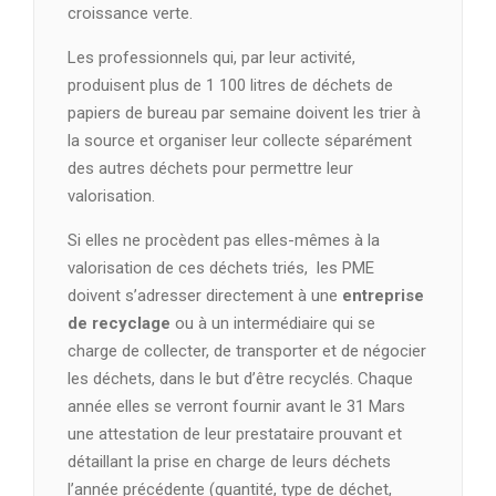
croissance verte.
Les professionnels qui, par leur activité,
produisent plus de 1 100 litres de déchets de
papiers de bureau par semaine doivent les trier à
la source et organiser leur collecte séparément
des autres déchets pour permettre leur
valorisation.
Si elles ne procèdent pas elles-mêmes à la
valorisation de ces déchets triés, les PME
doivent s’adresser directement à une
entreprise
de recyclage
ou à un intermédiaire qui se
charge de collecter, de transporter et de négocier
les déchets, dans le but d’être recyclés. Chaque
année elles se verront fournir avant le 31 Mars
une attestation de leur prestataire prouvant et
détaillant la prise en charge de leurs déchets
l’année précédente (quantité, type de déchet,