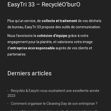
EasyTri 33 – RecycléO’burO
Plus qu’un service, de
collecte et traitement
de vos déchets
de bureau, EasyTri 33 propose des outils de communication.
Nous favorisons la
cohésion d’équipe
grâce à votre
engagement pour la planète, et valorisons votre image
d’
entreprise écoresponsable
auprès de vos clients et
partenaires.
Derniers articles
Recycléo & Easytri vous souhaitent une excellente année
2023
Comment organiser le Cleaning Day de son entreprise ?