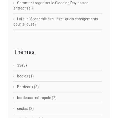
Comment organiser le Cleaning Day de son
entreprise ?
Loi sur l’économie circulaire : quels changements
pour le jouet ?
Thèmes
33
(3)
bègles
(1)
Bordeaux
(3)
bordeaux métropole
(2)
cestas
(2)