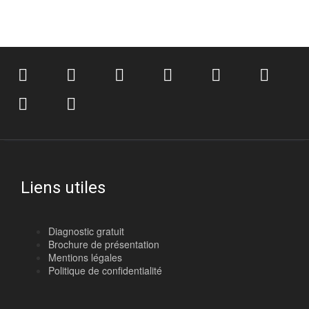
Liens utiles
Diagnostic gratuit
Brochure de présentation
Mentions légales
Politique de confidentialité