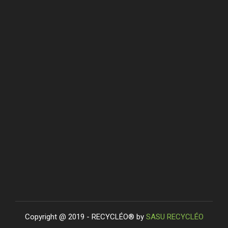
Copyright @ 2019 - RECYCLÉO® by
SASU RECYCLÉO