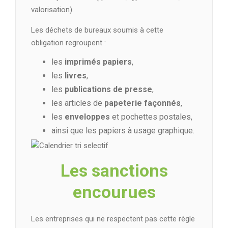
valorisation).
Les déchets de bureaux soumis à cette
obligation regroupent :
les
imprimés papiers
,
les
livres
,
les
publications de presse
,
les articles de
papeterie façonnés
,
les
enveloppes
et pochettes postales,
ainsi que les papiers à usage graphique.
Les sanctions
encourues
Les entreprises qui ne respectent pas cette règle