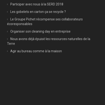
Participer avec nous à la SERD 2018
Les gobelets en carton ça se recycle ?
Le Groupe Pichet récompense ses collaborateurs
écoresponsables
Organiser son cleaning day en entreprise
Nous avons déjà épuisé les ressources naturelles de la
Terre
Agir au bureau comme à la maison