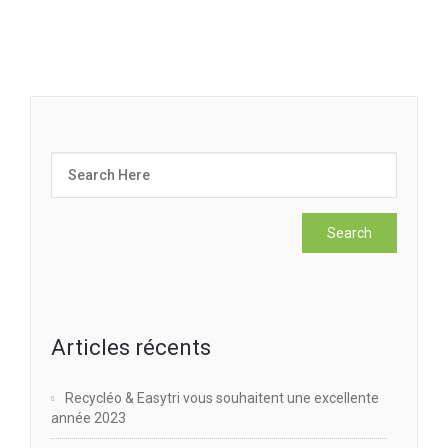
Articles récents
Recycléo & Easytri vous souhaitent une excellente
année 2023