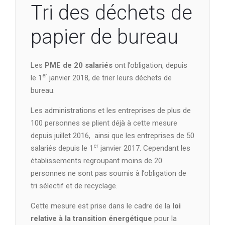
Tri des déchets de
papier de bureau
Les
PME de 20 salariés
ont l’obligation, depuis
er
le 1
janvier 2018, de trier leurs déchets de
bureau.
Les administrations et les entreprises de plus de
100 personnes se plient déjà à cette mesure
depuis juillet 2016, ainsi que les entreprises de 50
er
salariés depuis le 1
janvier 2017. Cependant les
établissements regroupant moins de 20
personnes ne sont pas soumis à l’obligation de
tri sélectif et de recyclage.
Cette mesure est prise dans le cadre de la
loi
relative à la transition énergétique
pour la