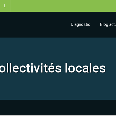
Diagnostic
Blog act
ollectivités locales