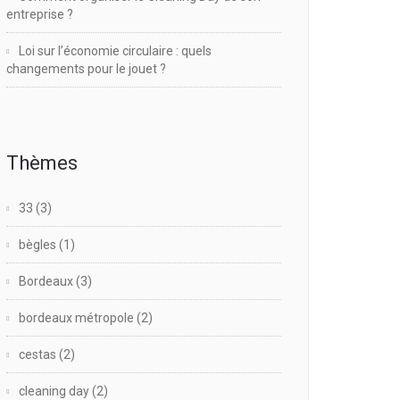
entreprise ?
Loi sur l’économie circulaire : quels
changements pour le jouet ?
Thèmes
33
(3)
bègles
(1)
Bordeaux
(3)
bordeaux métropole
(2)
cestas
(2)
cleaning day
(2)