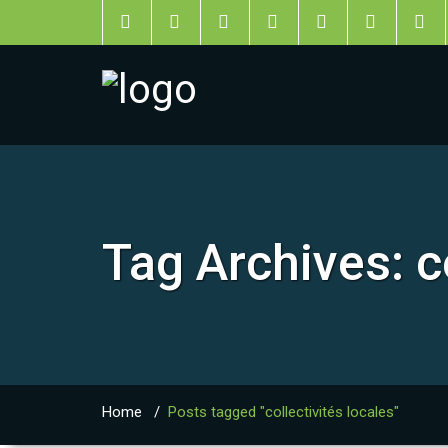
Tag Archives:
c
Home
/
Posts tagged "collectivités locales"