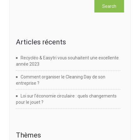
Articles récents
Recycléo & Easytri vous souhaitent une excellente
année 2023
Comment organiser le Cleaning Day de son
entreprise ?
Loi sur l’économie circulaire : quels changements
pour le jouet ?
Thèmes