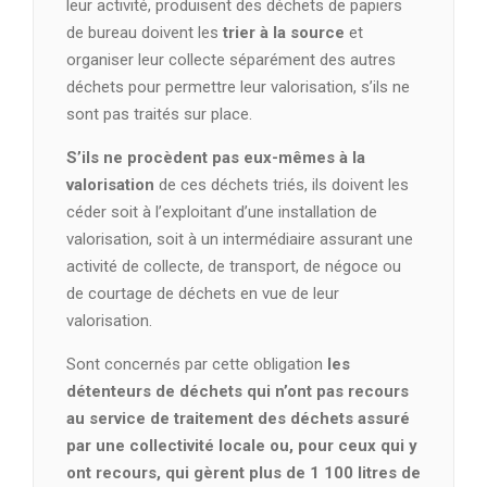
leur activité, produisent des déchets de papiers
de bureau doivent les
trier à la source
et
organiser leur collecte séparément des autres
déchets pour permettre leur valorisation, s’ils ne
sont pas traités sur place.
S’ils ne procèdent pas eux-mêmes à la
valorisation
de ces déchets triés, ils doivent les
céder soit à l’exploitant d’une installation de
valorisation, soit à un intermédiaire assurant une
activité de collecte, de transport, de négoce ou
de courtage de déchets en vue de leur
valorisation.
Sont concernés par cette obligation
les
détenteurs de déchets qui n’ont pas recours
au service de traitement des déchets assuré
par une collectivité locale
ou, pour ceux qui y
ont recours, qui gèrent plus de 1 100 litres de