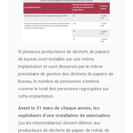
Si plusieurs producteurs de déchets de papiers
de bureau sont installés sur une même
implantation et sont desservis par le même
prestataire de gestion des déchets de papiers de
bureau, le nombre de personnes s’entend
comme le total des personnes regroupées sur
cette implantation.
Avant le 31 mars de chaque année, les
exploitants d’une installation de valorisation
(ou les intermédiaires) doivent délivrer aux
producteurs de déchets de papier, de métal, de