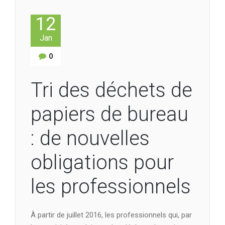
12
Jan
0
Tri des déchets de
papiers de bureau
: de nouvelles
obligations pour
les professionnels
À partir de juillet 2016, les professionnels qui, par