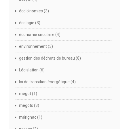
écolo'nomies
(3)
écologie
(3)
économie circulaire
(4)
environnement
(3)
gestion des déchets de bureau
(8)
Législation
(6)
loi de transition énergétique
(4)
mégot
(1)
mégots
(3)
mérignac
(1)