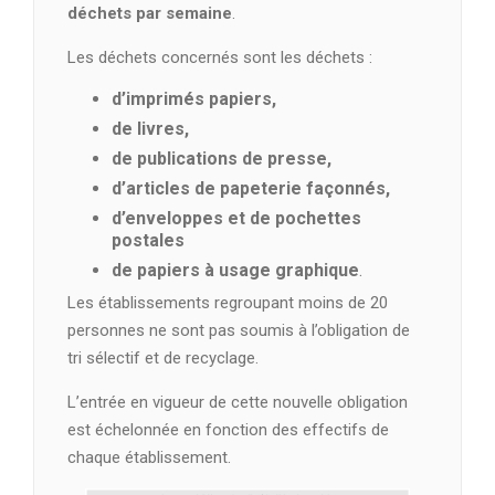
déchets par semaine
.
Les déchets concernés sont les déchets :
d’imprimés papiers,
de livres,
de publications de presse,
d’articles de papeterie façonnés,
d’enveloppes et de pochettes
postales
de papiers à usage graphique
.
Les établissements regroupant moins de 20
personnes ne sont pas soumis à l’obligation de
tri sélectif et de recyclage.
L’entrée en vigueur de cette nouvelle obligation
est échelonnée en fonction des effectifs de
chaque établissement.