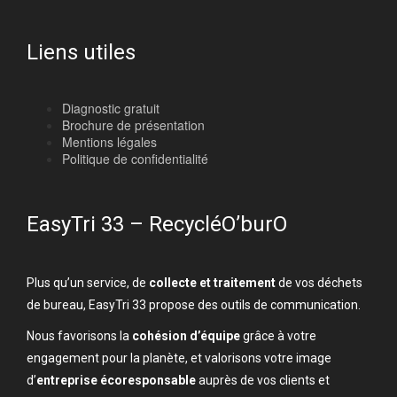
Liens utiles
Diagnostic gratuit
Brochure de présentation
Mentions légales
Politique de confidentialité
EasyTri 33 – RecycléO’burO
Plus qu’un service, de
collecte et traitement
de vos déchets
de bureau, EasyTri 33 propose des outils de communication.
Nous favorisons la
cohésion d’équipe
grâce à votre
engagement pour la planète, et valorisons votre image
d’
entreprise écoresponsable
auprès de vos clients et