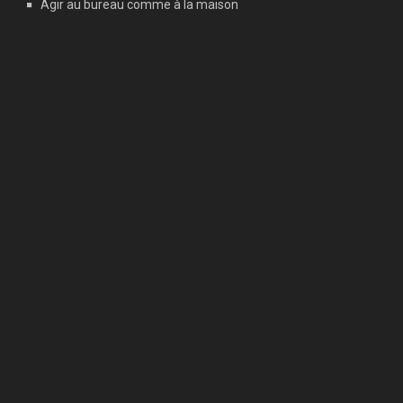
Agir au bureau comme à la maison