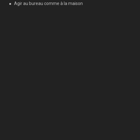
Agir au bureau comme à la maison