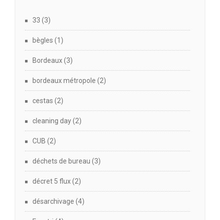
33
(3)
bègles
(1)
Bordeaux
(3)
bordeaux métropole
(2)
cestas
(2)
cleaning day
(2)
CUB
(2)
déchets de bureau
(3)
décret 5 flux
(2)
désarchivage
(4)