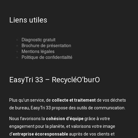
Liens utiles
Diagnostic gratuit
Brochure de présentation
Mentions légales
Politique de confidentialité
EasyTri 33 – RecycléO’burO
Plus qu’un service, de
collecte et traitement
de vos déchets
de bureau, EasyTri 33 propose des outils de communication.
Nous favorisons la
cohésion d’équipe
grâce à votre
engagement pour la planète, et valorisons votre image
d’
entreprise écoresponsable
auprès de vos clients et