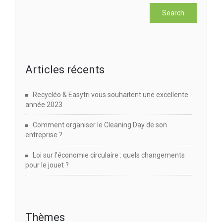
Articles récents
Recycléo & Easytri vous souhaitent une excellente
année 2023
Comment organiser le Cleaning Day de son
entreprise ?
Loi sur l’économie circulaire : quels changements
pour le jouet ?
Thèmes