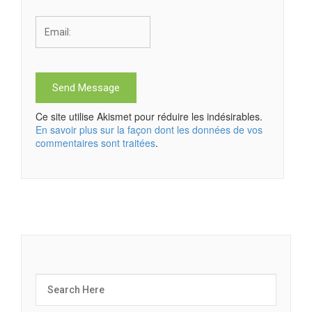
Ce site utilise Akismet pour réduire les indésirables.
En savoir plus sur la façon dont les données de vos
commentaires sont traitées
.