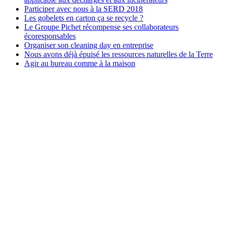
Participer avec nous à la SERD 2018
Les gobelets en carton ça se recycle ?
Le Groupe Pichet récompense ses collaborateurs
écoresponsables
Organiser son cleaning day en entreprise
Nous avons déjà épuisé les ressources naturelles de la Terre
Agir au bureau comme à la maison