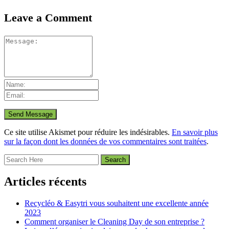
Leave a Comment
Ce site utilise Akismet pour réduire les indésirables.
En savoir plus
sur la façon dont les données de vos commentaires sont traitées
.
Articles récents
Recycléo & Easytri vous souhaitent une excellente année
2023
Comment organiser le Cleaning Day de son entreprise ?