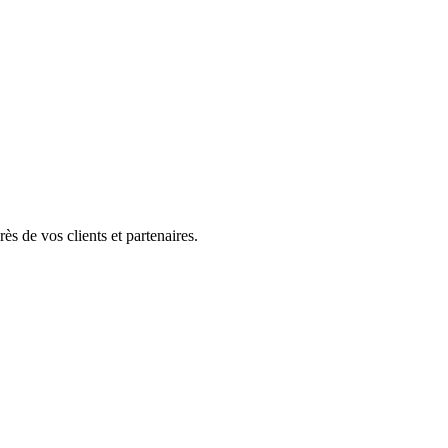
ès de vos clients et partenaires.