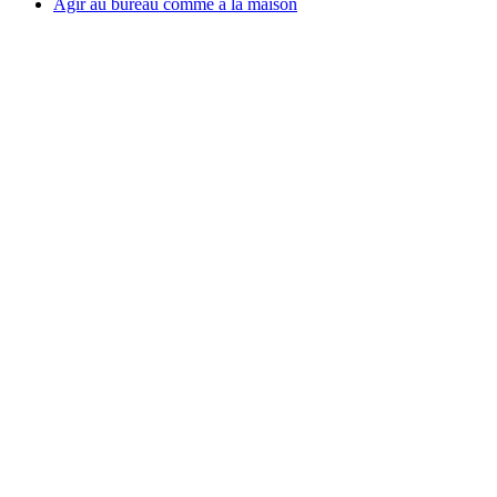
Agir au bureau comme à la maison