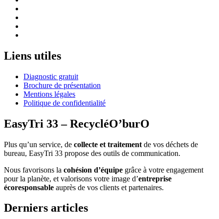
Liens utiles
Diagnostic gratuit
Brochure de présentation
Mentions légales
Politique de confidentialité
EasyTri 33 – RecycléO’burO
Plus qu’un service, de
collecte et traitement
de vos déchets de
bureau, EasyTri 33 propose des outils de communication.
Nous favorisons la
cohésion d’équipe
grâce à votre engagement
pour la planète, et valorisons votre image d’
entreprise
écoresponsable
auprès de vos clients et partenaires.
Derniers articles