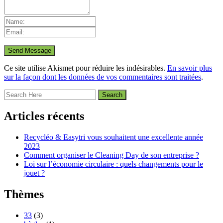
Ce site utilise Akismet pour réduire les indésirables.
En savoir plus
sur la façon dont les données de vos commentaires sont traitées
.
Articles récents
Recycléo & Easytri vous souhaitent une excellente année
2023
Comment organiser le Cleaning Day de son entreprise ?
Loi sur l’économie circulaire : quels changements pour le
jouet ?
Thèmes
33
(3)