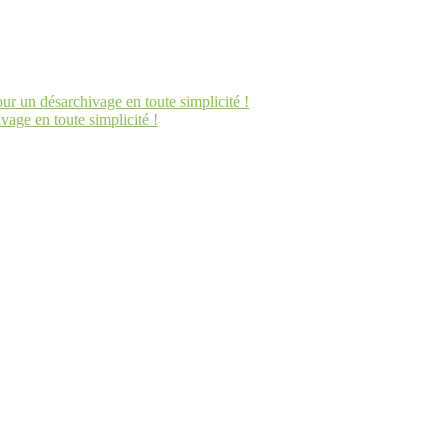
un désarchivage en toute simplicité !
ge en toute simplicité !