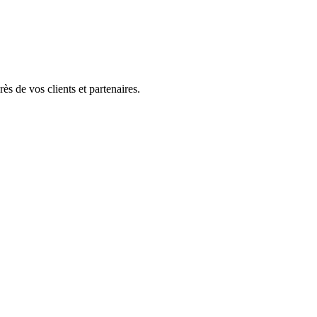
ès de vos clients et partenaires.