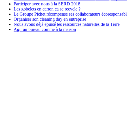
Participer avec nous à la SERD 2018
Les gobelets en carton ça se recycle ?
Le Groupe Pichet récompense ses collaborateurs écoresponsabl
Organiser son cleaning day en entreprise
Nous avons déjà épuisé les ressources naturelles de la Terre
Agir au bureau comme à la maison