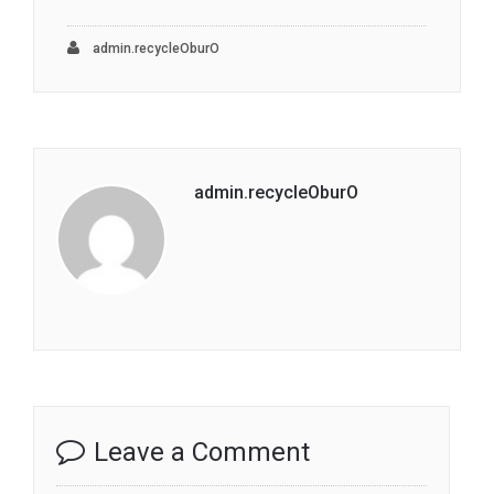
admin.recycleOburO
admin.recycleOburO
Leave a Comment