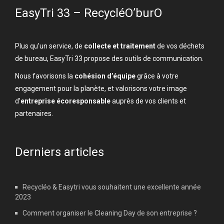
EasyTri 33 – RecycléO’burO
Plus qu’un service, de
collecte et traitement
de vos déchets
de bureau, EasyTri 33 propose des outils de communication.
Nous favorisons la
cohésion d’équipe
grâce à votre
engagement pour la planète, et valorisons votre image
d’
entreprise écoresponsable
auprès de vos clients et
partenaires.
Derniers articles
Recycléo & Easytri vous souhaitent une excellente année
2023
Comment organiser le Cleaning Day de son entreprise ?