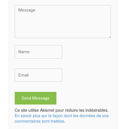
Ce site utilise Akismet pour réduire les indésirables.
En savoir plus sur la façon dont les données de vos
commentaires sont traitées
.