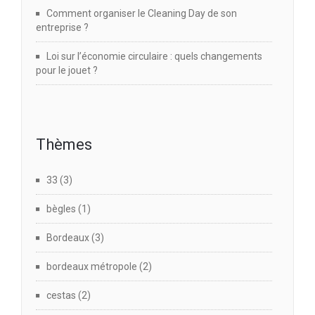
Comment organiser le Cleaning Day de son
entreprise ?
Loi sur l’économie circulaire : quels changements
pour le jouet ?
Thèmes
33
(3)
bègles
(1)
Bordeaux
(3)
bordeaux métropole
(2)
cestas
(2)