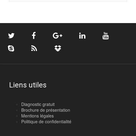
Liens utiles
Diagnostic gratuit
Brochure de présentation
Mentions légales
Politique de confidentialité