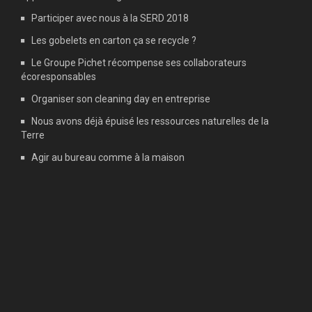
Participer avec nous à la SERD 2018
Les gobelets en carton ça se recycle ?
Le Groupe Pichet récompense ses collaborateurs
écoresponsables
Organiser son cleaning day en entreprise
Nous avons déjà épuisé les ressources naturelles de la
Terre
Agir au bureau comme à la maison