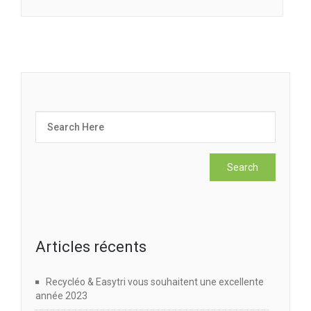
Articles récents
Recycléo & Easytri vous souhaitent une excellente
année 2023