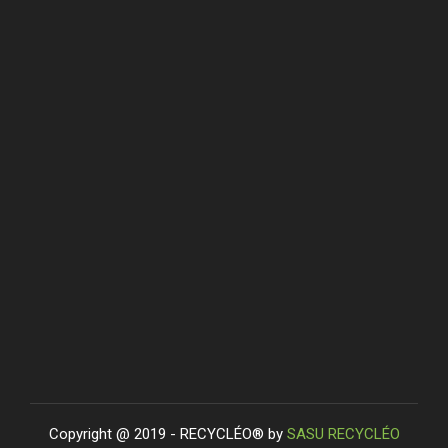
Copyright @ 2019 - RECYCLÉO® by
SASU RECYCLÉO