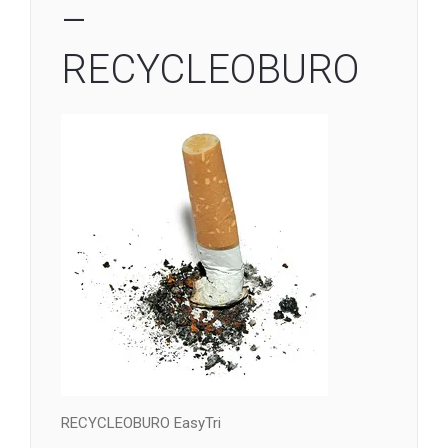
–
RECYCLEOBURO
RECYCLEOBURO EasyTri