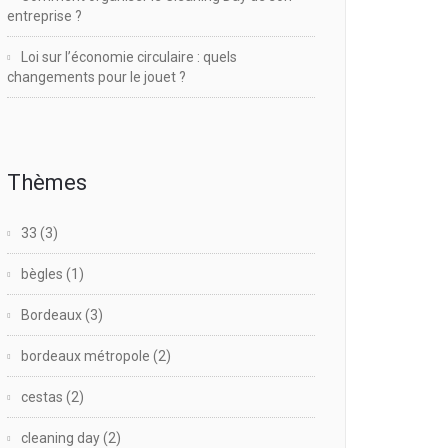
entreprise ?
Loi sur l’économie circulaire : quels
changements pour le jouet ?
Thèmes
33
(3)
bègles
(1)
Bordeaux
(3)
bordeaux métropole
(2)
cestas
(2)
cleaning day
(2)