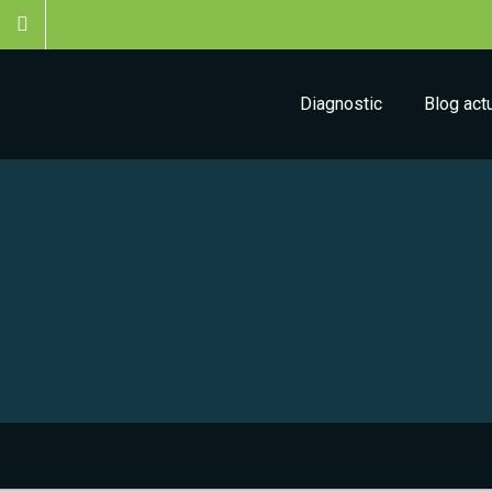
Diagnostic
Blog act