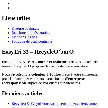
Liens utiles
Diagnostic gratuit
Brochure de présentation
Mentions légales
Politique de confidentialité
EasyTri 33 – RecycléO’burO
Plus qu’un service, de
collecte et traitement
de vos déchets de
bureau, EasyTri 33 propose des outils de communication.
Nous favorisons la
cohésion d’équipe
grâce à votre engagement
pour la planète, et valorisons votre image d’
entreprise
écoresponsable
auprès de vos clients et partenaires.
Derniers articles
Recycléo & Easytri vous souhaitent une excellente année
2023