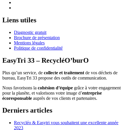
Liens utiles
Diagnostic gratuit
Brochure de présentation
Mentions légales
Politique de confidentialité
EasyTri 33 – RecycléO’burO
Plus qu’un service, de
collecte et traitement
de vos déchets de
bureau, EasyTri 33 propose des outils de communication.
Nous favorisons la
cohésion d’équipe
grâce à votre engagement
pour la planète, et valorisons votre image d’
entreprise
écoresponsable
auprès de vos clients et partenaires.
Derniers articles
Recycléo & Easytri vous souhaitent une excellente année
2023