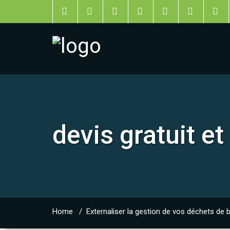
devis gratuit et
Home
/
Externaliser la gestion de vos déchets de 