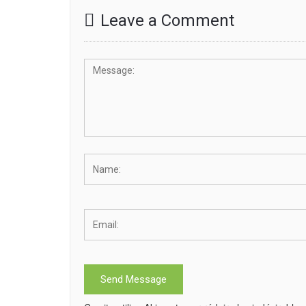
Leave a Comment