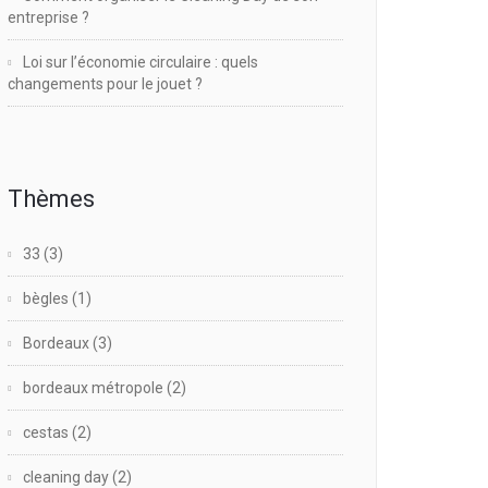
entreprise ?
Loi sur l’économie circulaire : quels
changements pour le jouet ?
Thèmes
33
(3)
bègles
(1)
Bordeaux
(3)
bordeaux métropole
(2)
cestas
(2)
cleaning day
(2)