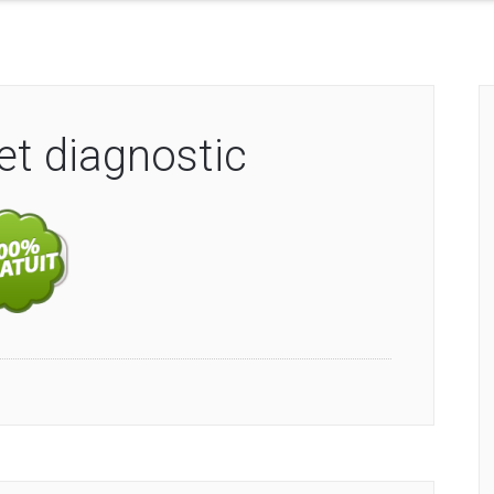
 et diagnostic