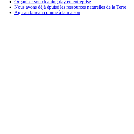
Organiser son cleaning day en entreprise
Nous avons déjà épuisé les ressources naturelles de la Terre
Agir au bureau comme à la maison