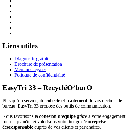
Liens utiles
Diagnostic gratuit
Brochure de présentation
Mentions légales
Politique de confidentialité
EasyTri 33 – RecycléO’burO
Plus qu’un service, de
collecte et traitement
de vos déchets de
bureau, EasyTri 33 propose des outils de communication.
Nous favorisons la
cohésion d’équipe
grâce à votre engagement
pour la planète, et valorisons votre image d’
entreprise
écoresponsable
auprès de vos clients et partenaires.