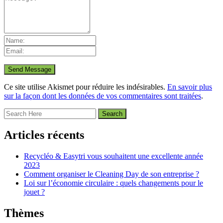
Ce site utilise Akismet pour réduire les indésirables.
En savoir plus
sur la façon dont les données de vos commentaires sont traitées
.
Articles récents
Recycléo & Easytri vous souhaitent une excellente année
2023
Comment organiser le Cleaning Day de son entreprise ?
Loi sur l’économie circulaire : quels changements pour le
jouet ?
Thèmes