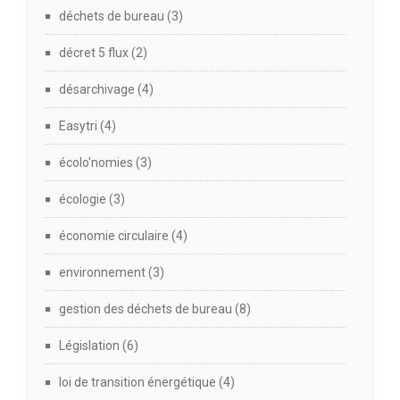
déchets de bureau
(3)
décret 5 flux
(2)
désarchivage
(4)
Easytri
(4)
écolo'nomies
(3)
écologie
(3)
économie circulaire
(4)
environnement
(3)
gestion des déchets de bureau
(8)
Législation
(6)
loi de transition énergétique
(4)