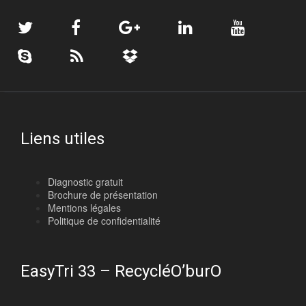
Liens utiles
Diagnostic gratuit
Brochure de présentation
Mentions légales
Politique de confidentialité
EasyTri 33 – RecycléO’burO