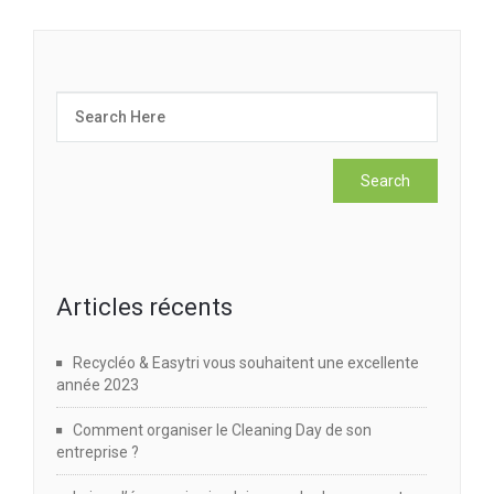
Articles récents
Recycléo & Easytri vous souhaitent une excellente
année 2023
Comment organiser le Cleaning Day de son
entreprise ?