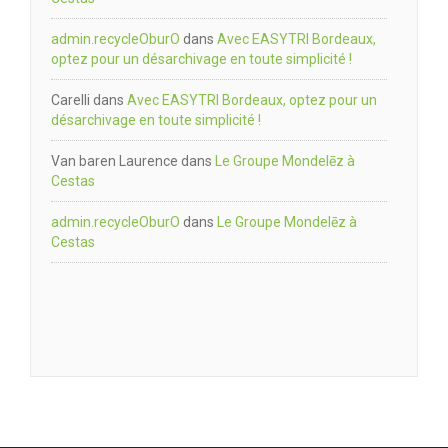
admin.recycleOburO
dans
Avec EASYTRI Bordeaux,
optez pour un désarchivage en toute simplicité !
Carelli
dans
Avec EASYTRI Bordeaux, optez pour un
désarchivage en toute simplicité !
Van baren Laurence
dans
Le Groupe Mondelēz à
Cestas
admin.recycleOburO
dans
Le Groupe Mondelēz à
Cestas