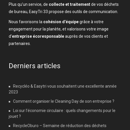
Plus qu’un service, de
collecte et traitement
de vos déchets
de bureau, EasyTri 33 propose des outils de communication.
Nous favorisons la
cohésion d’équipe
grâce à votre
engagement pour la planète, et valorisons votre image
d’
entreprise écoresponsable
auprès de vos clients et
partenaires.
Derniers articles
Recycléo & Easytri vous souhaitent une excellente année
2023
Comment organiser le Cleaning Day de son entreprise ?
Loi sur l’économie circulaire : quels changements pour le
jouet ?
RecycleOburo – Semaine de réduction des déchets