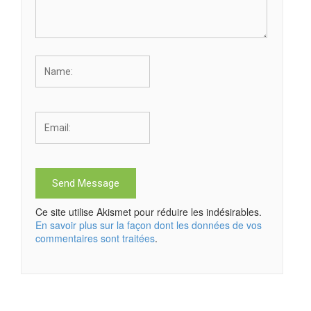
Ce site utilise Akismet pour réduire les indésirables.
En savoir plus sur la façon dont les données de vos
commentaires sont traitées
.