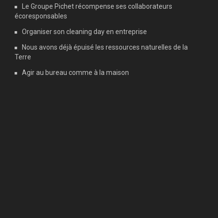
Le Groupe Pichet récompense ses collaborateurs
écoresponsables
Organiser son cleaning day en entreprise
Nous avons déjà épuisé les ressources naturelles de la
Terre
Agir au bureau comme à la maison