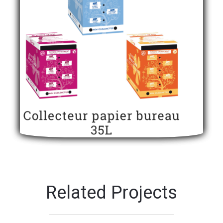
Related Projects