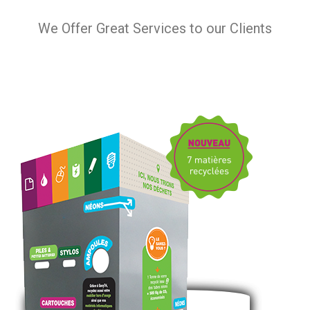
We Offer Great Services to our Clients