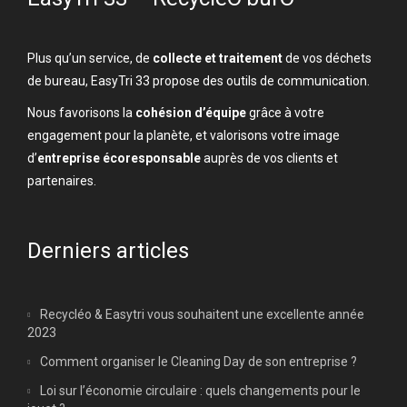
Plus qu’un service, de
collecte et traitement
de vos déchets
de bureau, EasyTri 33 propose des outils de communication.
Nous favorisons la
cohésion d’équipe
grâce à votre
engagement pour la planète, et valorisons votre image
d’
entreprise écoresponsable
auprès de vos clients et
partenaires.
Derniers articles
Recycléo & Easytri vous souhaitent une excellente année
2023
Comment organiser le Cleaning Day de son entreprise ?
Loi sur l’économie circulaire : quels changements pour le