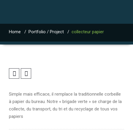
Home
/
Portfolio / Project
/
collecteur papier
Simple mais efficace, il remplace la traditionnelle corbeille
à papier du bureau. Notre « brigade verte » se charge de la
collecte, du transport, du tri et du recyclage de tous vos
papiers