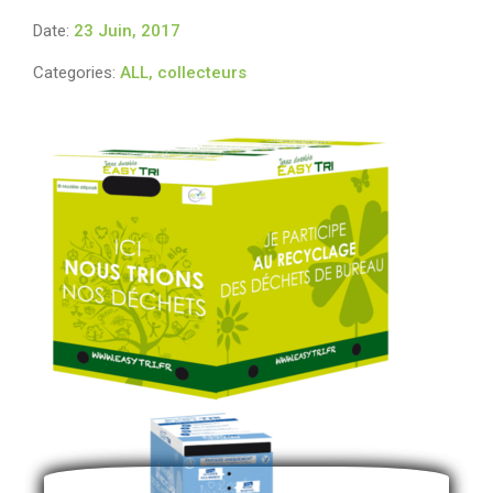
Date:
23 Juin, 2017
Categories:
ALL, collecteurs