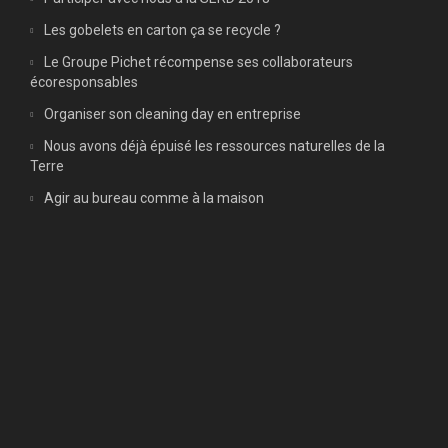
Les gobelets en carton ça se recycle ?
Le Groupe Pichet récompense ses collaborateurs
écoresponsables
Organiser son cleaning day en entreprise
Nous avons déjà épuisé les ressources naturelles de la
Terre
Agir au bureau comme à la maison