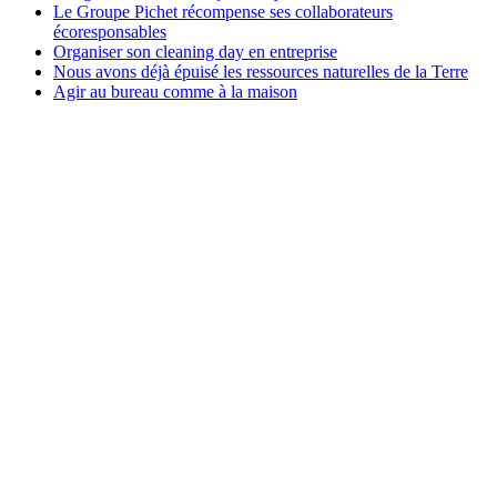
Le Groupe Pichet récompense ses collaborateurs
écoresponsables
Organiser son cleaning day en entreprise
Nous avons déjà épuisé les ressources naturelles de la Terre
Agir au bureau comme à la maison