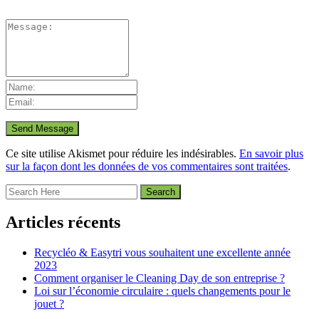
Ce site utilise Akismet pour réduire les indésirables.
En savoir plus
sur la façon dont les données de vos commentaires sont traitées
.
Articles récents
Recycléo & Easytri vous souhaitent une excellente année
2023
Comment organiser le Cleaning Day de son entreprise ?
Loi sur l’économie circulaire : quels changements pour le
jouet ?