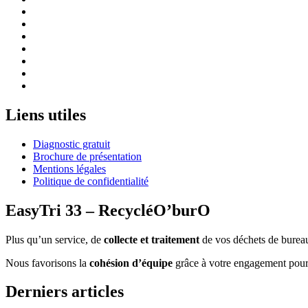
Liens utiles
Diagnostic gratuit
Brochure de présentation
Mentions légales
Politique de confidentialité
EasyTri 33 – RecycléO’burO
Plus qu’un service, de
collecte et traitement
de vos déchets de bureau
Nous favorisons la
cohésion d’équipe
grâce à votre engagement pour l
Derniers articles