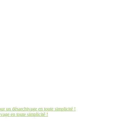
un désarchivage en toute simplicité !
ge en toute simplicité !