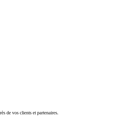
ès de vos clients et partenaires.