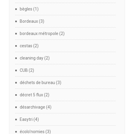
bègles
(1)
Bordeaux
(3)
bordeaux métropole
(2)
cestas
(2)
cleaning day
(2)
CUB
(2)
déchets de bureau
(3)
décret 5 flux
(2)
désarchivage
(4)
Easytri
(4)
écolo'nomies
(3)