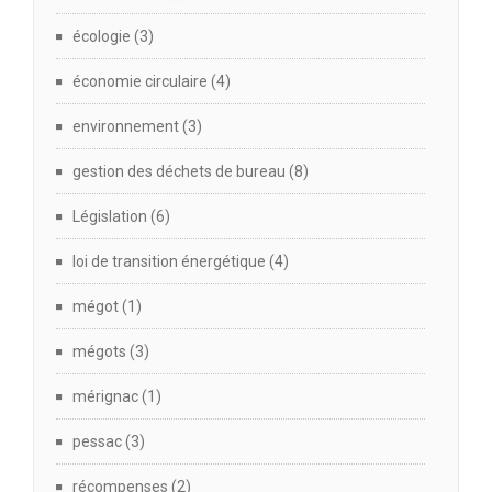
écologie
(3)
économie circulaire
(4)
environnement
(3)
gestion des déchets de bureau
(8)
Législation
(6)
loi de transition énergétique
(4)
mégot
(1)
mégots
(3)
mérignac
(1)
pessac
(3)
récompenses
(2)