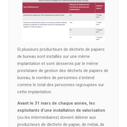
Si plusieurs producteurs de déchets de papiers
de bureau sont installés sur une même
implantation et sont desservis par le même
prestataire de gestion des déchets de papiers de
bureau, le nombre de personnes s’entend
comme le total des personnes regroupées sur
cette implantation.
Avant le 31 mars de chaque année, les
exploitants d’une installation de valorisation
(ou les intermédiaires) doivent délivrer aux
producteurs de déchets de papier, de métal, de