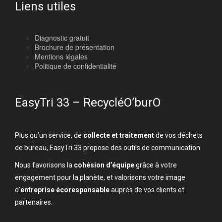
Liens utiles
Diagnostic gratuit
Brochure de présentation
Mentions légales
Politique de confidentialité
EasyTri 33 – RecycléO’burO
Plus qu’un service, de
collecte et traitement
de vos déchets
de bureau, EasyTri 33 propose des outils de communication.
Nous favorisons la
cohésion d’équipe
grâce à votre
engagement pour la planète, et valorisons votre image
d’
entreprise écoresponsable
auprès de vos clients et
partenaires.