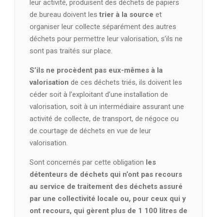
leur activité, produisent des déchets de papiers
de bureau doivent les
trier à la source
et
organiser leur collecte séparément des autres
déchets pour permettre leur valorisation, s’ils ne
sont pas traités sur place.
S’ils ne procèdent pas eux-mêmes à la
valorisation
de ces déchets triés, ils doivent les
céder soit à l’exploitant d’une installation de
valorisation, soit à un intermédiaire assurant une
activité de collecte, de transport, de négoce ou
de courtage de déchets en vue de leur
valorisation.
Sont concernés par cette obligation
les
détenteurs de déchets qui n’ont pas recours
au service de traitement des déchets assuré
par une collectivité locale
ou, pour ceux qui y
ont recours, qui gèrent plus de 1 100 litres de