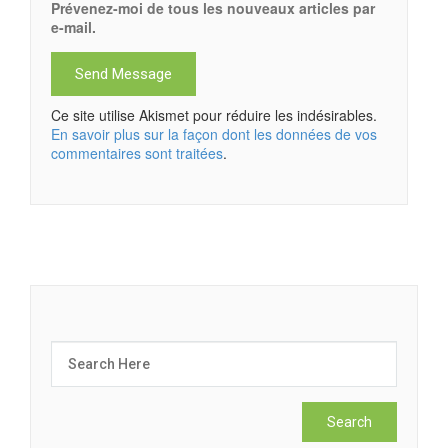
Prévenez-moi de tous les nouveaux articles par
e-mail.
Ce site utilise Akismet pour réduire les indésirables.
En savoir plus sur la façon dont les données de vos
commentaires sont traitées
.