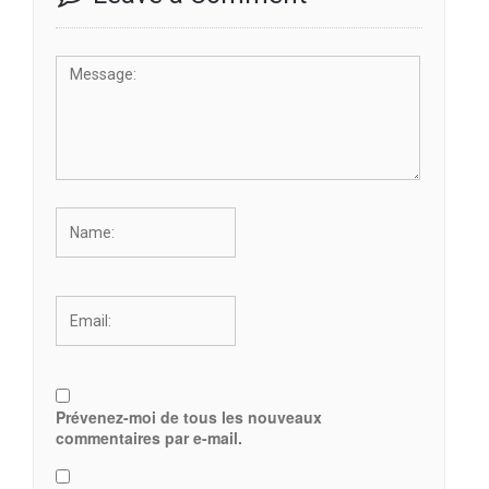
Prévenez-moi de tous les nouveaux
commentaires par e-mail.