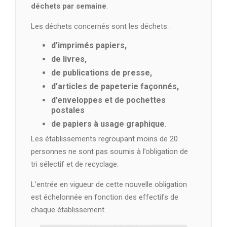
déchets par semaine
.
Les déchets concernés sont les déchets :
d’imprimés papiers,
de livres,
de publications de presse,
d’articles de papeterie façonnés,
d’enveloppes et de pochettes
postales
de papiers à usage graphique
.
Les établissements regroupant moins de 20
personnes ne sont pas soumis à l’obligation de
tri sélectif et de recyclage.
L’entrée en vigueur de cette nouvelle obligation
est échelonnée en fonction des effectifs de
chaque établissement.