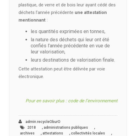
plastique, de verre et de bois leur ayant cédé des
déchets l’année précédente
une attestation
mentionnant
:
les quantités exprimées en tonnes,
la nature des déchets qui leur ont été
confiés l’année précédente en vue de
leur valorisation,
leurs destinations de valorisation finale.
Cette attestation peut être délivrée par voie
électronique.
Pour en savoir plus : code de l’environnement
admin.recycleOburO
,
,
2018
administrations publiques
,
,
,
archives
attestations
collectivités locales