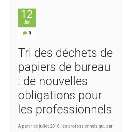
12
Jan
0
Tri des déchets de
papiers de bureau
: de nouvelles
obligations pour
les professionnels
À partir de juillet 2016, les professionnels qui, par