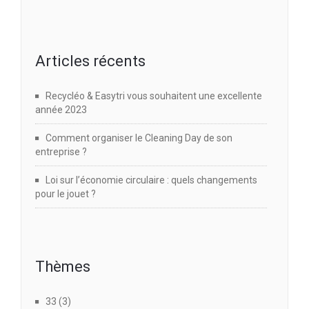
Articles récents
Recycléo & Easytri vous souhaitent une excellente
année 2023
Comment organiser le Cleaning Day de son
entreprise ?
Loi sur l’économie circulaire : quels changements
pour le jouet ?
Thèmes
33
(3)