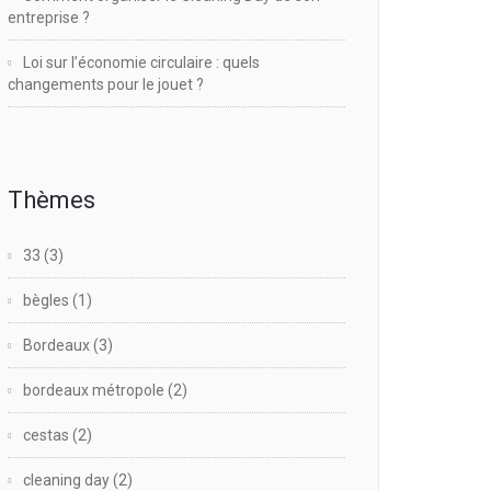
entreprise ?
Loi sur l’économie circulaire : quels
changements pour le jouet ?
Thèmes
33
(3)
bègles
(1)
Bordeaux
(3)
bordeaux métropole
(2)
cestas
(2)
cleaning day
(2)