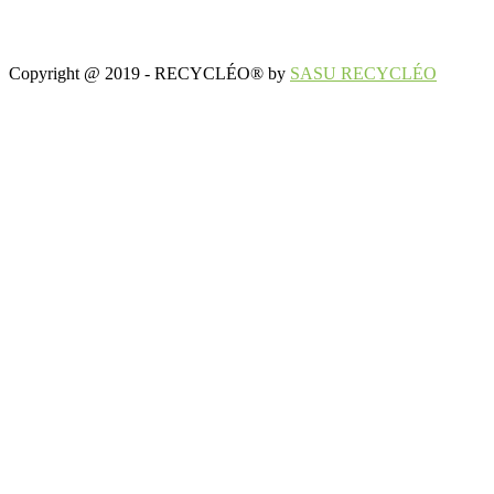
Copyright @ 2019 - RECYCLÉO® by
SASU RECYCLÉO