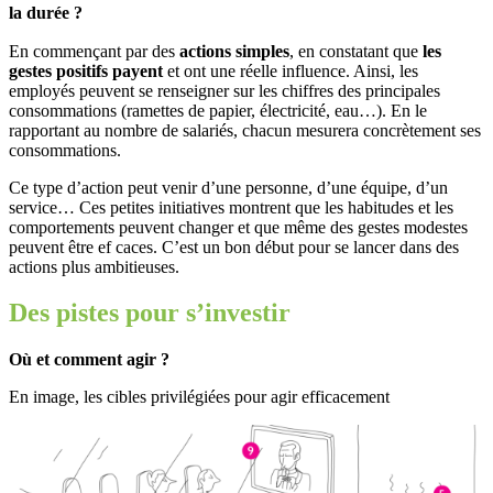
la durée ?
En commençant par des
actions simples
, en constatant que
les
gestes positifs payent
et ont une réelle influence. Ainsi, les
employés peuvent se renseigner sur les chiffres des principales
consommations (ramettes de papier, électricité, eau…). En le
rapportant au nombre de salariés, chacun mesurera concrètement ses
consommations.
Ce type d’action peut venir d’une personne, d’une équipe, d’un
service… Ces petites initiatives montrent que les habitudes et les
comportements peuvent changer et que même des gestes modestes
peuvent être ef caces. C’est un bon début pour se lancer dans des
actions plus ambitieuses.
Des pistes pour s’investir
Où et comment agir ?
En image, les cibles privilégiées pour agir efficacement