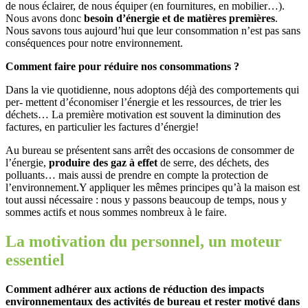
de nous éclairer, de nous équiper (en fournitures, en mobilier…).
Nous avons donc
besoin d’énergie et de matières premières
.
Nous savons tous aujourd’hui que leur consommation n’est pas sans
conséquences pour notre environnement.
Comment faire pour réduire nos consommations ?
Dans la vie quotidienne, nous adoptons déjà des comportements qui
per- mettent d’économiser l’énergie et les ressources, de trier les
déchets… La première motivation est souvent la diminution des
factures, en particulier les factures d’énergie!
Au bureau se présentent sans arrêt des occasions de consommer de
l’énergie,
produire des gaz à effet
de serre, des déchets, des
polluants… mais aussi de prendre en compte la protection de
l’environnement.Y appliquer les mêmes principes qu’à la maison est
tout aussi nécessaire : nous y passons beaucoup de temps, nous y
sommes actifs et nous sommes nombreux à le faire.
La motivation du personnel, un moteur
essentiel
Comment adhérer aux actions de réduction des impacts
environnementaux des activités de bureau et rester motivé dans