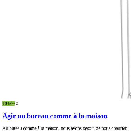
10
0
Mar
Agir au bureau comme à la maison
Au bureau comme à la maison, nous avons besoin de nous chauffer,