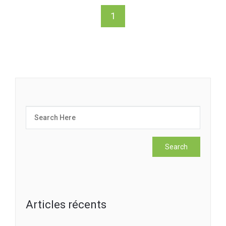
1
Articles récents