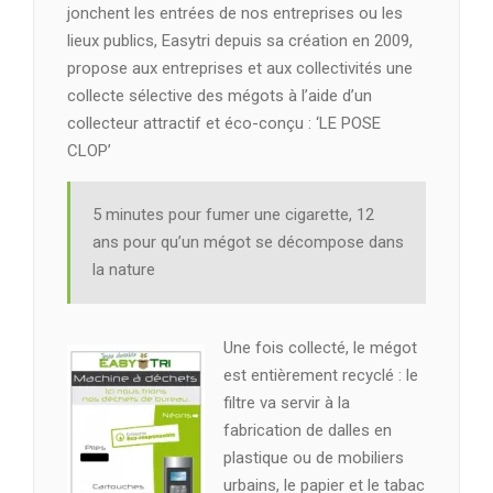
jonchent les entrées de nos entreprises ou les
lieux publics, Easytri depuis sa création en 2009,
propose aux entreprises et aux collectivités une
collecte sélective des mégots à l’aide d’un
collecteur attractif et éco-conçu : ‘LE POSE
CLOP’
5 minutes pour fumer une cigarette, 12
ans pour qu’un mégot se décompose dans
la nature
Une fois collecté, le mégot
est entièrement recyclé : le
filtre va servir à la
fabrication de dalles en
plastique ou de mobiliers
urbains, le papier et le tabac