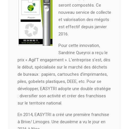
seront compostés. Ce
nouveau service de collecte
et valorisation des mégots
est effectif depuis janvier
2016.
Pour cette innovation,
Sandrine Queyroi a reçu le
prix « Agil’T engagement ». L’entreprise s’est, dès
le début, spécialisée sur le marché des déchets
de bureaux : papiers, cartouches d’imprimantes,
piles, gobelets plastiques, DEEE, etc. Pour se
développer, EASYTRI adopte une double stratégie
: diversifier son activité et créer des franchises
sur le territoire national.
En 2014, EASYTRI a créé une première franchise
à Brive/ Limoges. Une deuxième a vu le jour en