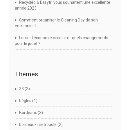
Recycléo & Easytri vous souhaitent une excellente
année 2023
Comment organiser le Cleaning Day de son
entreprise ?
Loi sur l’économie circulaire : quels changements
pour le jouet ?
Thèmes
33
(3)
bègles
(1)
Bordeaux
(3)
bordeaux métropole
(2)