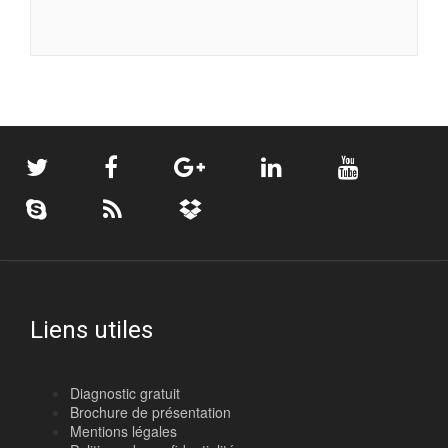
Liens utiles
Diagnostic gratuit
Brochure de présentation
Mentions légales