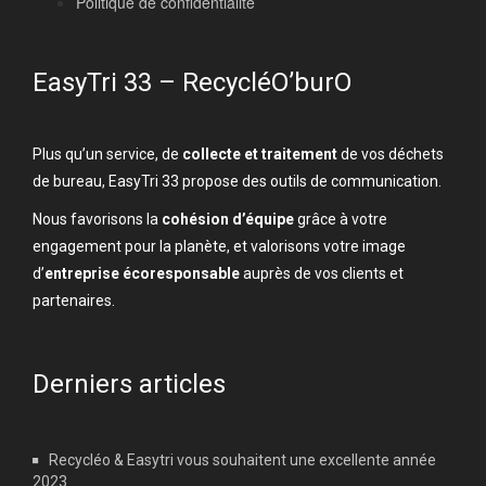
Politique de confidentialité
EasyTri 33 – RecycléO’burO
Plus qu’un service, de
collecte et traitement
de vos déchets
de bureau, EasyTri 33 propose des outils de communication.
Nous favorisons la
cohésion d’équipe
grâce à votre
engagement pour la planète, et valorisons votre image
d’
entreprise écoresponsable
auprès de vos clients et
partenaires.
Derniers articles
Recycléo & Easytri vous souhaitent une excellente année
2023