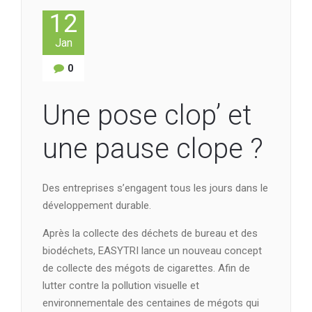
12
Jan
0
Une pose clop’ et
une pause clope ?
Des entreprises s’engagent tous les jours dans le
développement durable.
Après la collecte des déchets de bureau et des
biodéchets, EASYTRI lance un nouveau concept
de collecte des mégots de cigarettes. Afin de
lutter contre la pollution visuelle et
environnementale des centaines de mégots qui