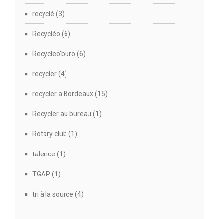
recyclé
(3)
Recycléo
(6)
Recycleo’buro
(6)
recycler
(4)
recycler a Bordeaux
(15)
Recycler au bureau
(1)
Rotary club
(1)
talence
(1)
TGAP
(1)
tri à la source
(4)