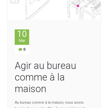
10
Mar
0
Agir au bureau
comme à la
maison
Au bureau comme à la maison, nous avons