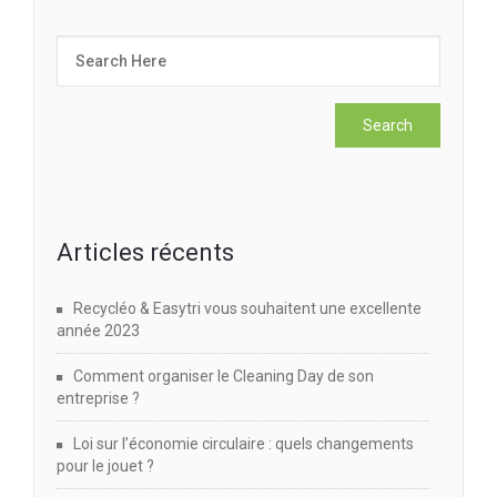
Articles récents
Recycléo & Easytri vous souhaitent une excellente
année 2023
Comment organiser le Cleaning Day de son
entreprise ?
Loi sur l’économie circulaire : quels changements
pour le jouet ?