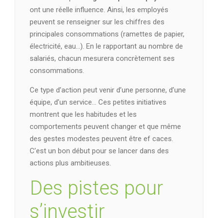
ont une réelle influence. Ainsi, les employés
peuvent se renseigner sur les chiffres des
principales consommations (ramettes de papier,
électricité, eau…). En le rapportant au nombre de
salariés, chacun mesurera concrètement ses
consommations.
Ce type d’action peut venir d’une personne, d’une
équipe, d’un service… Ces petites initiatives
montrent que les habitudes et les
comportements peuvent changer et que même
des gestes modestes peuvent être ef caces.
C’est un bon début pour se lancer dans des
actions plus ambitieuses.
Des pistes pour
s’investir