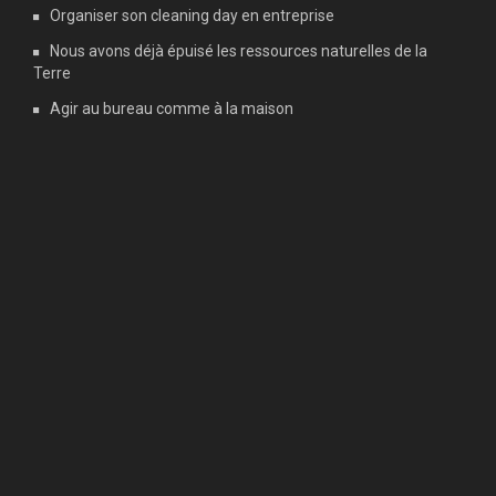
Organiser son cleaning day en entreprise
Nous avons déjà épuisé les ressources naturelles de la
Terre
Agir au bureau comme à la maison