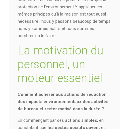
protection de l’environnement.Y appliquer les
mêmes principes qu’à la maison est tout aussi
nécessaire : nous y passons beaucoup de temps,
nous y sommes actifs et nous sommes
nombreux à le faire.
La motivation du
personnel, un
moteur essentiel
Comment adhérer aux actions de réduction
des impacts environnementaux des activités
de bureau et rester motivé dans la durée ?
En commençant par des
actions simples
, en
constatant que
les gestes positifs payent
et