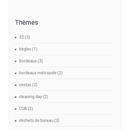
Thèmes
33
(3)
bègles
(1)
Bordeaux
(3)
bordeaux métropole
(2)
cestas
(2)
cleaning day
(2)
CUB
(2)
déchets de bureau
(3)