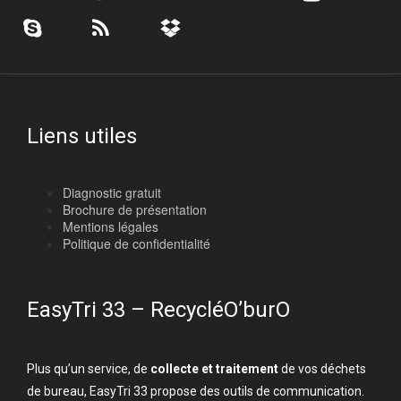
Liens utiles
Diagnostic gratuit
Brochure de présentation
Mentions légales
Politique de confidentialité
EasyTri 33 – RecycléO’burO
Plus qu’un service, de
collecte et traitement
de vos déchets
de bureau, EasyTri 33 propose des outils de communication.