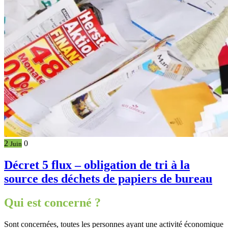
2
0
Juin
Décret 5 flux – obligation de tri à la
source des déchets de papiers de bureau
Qui est concerné ?
Sont concernées, toutes les personnes ayant une activité économique