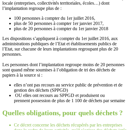
locale (entreprises, collectivités territoriales, écoles…) dont
l’implantation regroupe plus de :
100 personnes à compter du 1er juillet 2016,
plus de 50 personnes à compter 1er janvier 2017,
plus de 20 personnes à compter du 1er janvier 2018
Les dispositions s’appliquent à compter du 1er juillet 2016, aux
administrations publiques de l’Etat et établissements publics de
l’Etat, sur chacune de leurs implantations regroupant plus de 20
personnes.
Les personnes dont l’implantation regroupe moins de 20 personnes
sont quand même soumises à l’obligation de tri des déchets de
papiers à la source si :
elles n’ont pas recours au service public de prévention et de
gestion des déchets (SPPGD)
OU elles ont recours au SPPGD et produisent ou
prennent possession de plus de 1 100 de déchets par semaine
Quelles obligations, pour quels déchets ?
Ce décret concerne les déchets récupérés par les entreprises