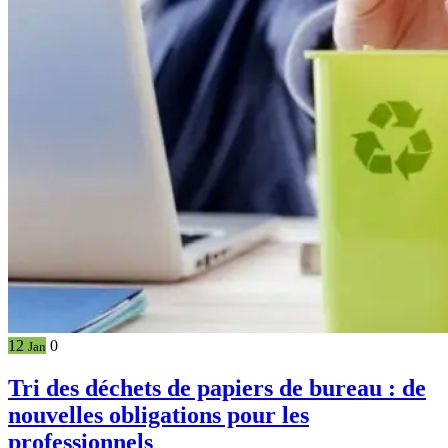
12
0
Jan
Tri des déchets de papiers de bureau : de
nouvelles obligations pour les
professionnels