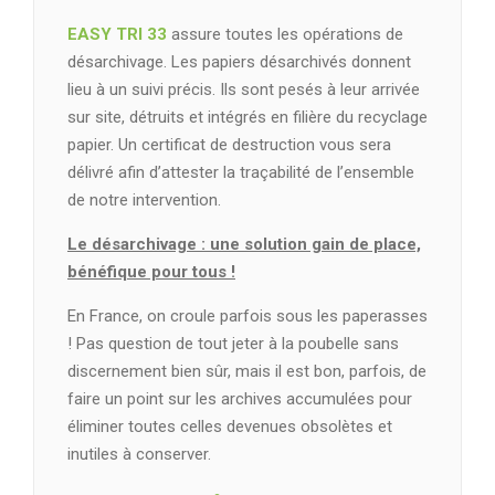
EASY TRI 33
assure toutes les opérations de
désarchivage. Les papiers désarchivés donnent
lieu à un suivi précis. Ils sont pesés à leur arrivée
sur site, détruits et intégrés en filière du recyclage
papier. Un certificat de destruction vous sera
délivré afin d’attester la traçabilité de l’ensemble
de notre intervention.
Le désarchivage : une solution gain de place,
bénéfique pour tous !
En France, on croule parfois sous les paperasses
! Pas question de tout jeter à la poubelle sans
discernement bien sûr, mais il est bon, parfois, de
faire un point sur les archives accumulées pour
éliminer toutes celles devenues obsolètes et
inutiles à conserver.