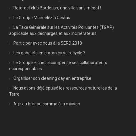
Rotaract club Bordeaux, une ville sans mégot !
Le Groupe Mondelēz à Cestas
La Taxe Générale sur les Activités Polluantes (TGAP)
applicable aux décharges et aux incinérateurs
Participer avec nous à la SERD 2018
Les gobelets en carton ça se recycle ?
Le Groupe Pichet récompense ses collaborateurs
écoresponsables
Organiser son cleaning day en entreprise
Nous avons déjà épuisé les ressources naturelles de la
Terre
Agir au bureau comme à la maison