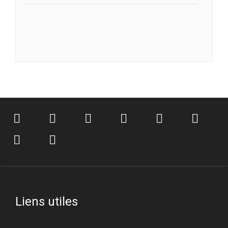
Liens utiles