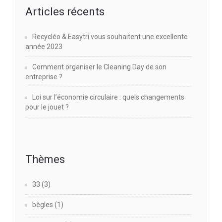
Articles récents
Recycléo & Easytri vous souhaitent une excellente
année 2023
Comment organiser le Cleaning Day de son
entreprise ?
Loi sur l’économie circulaire : quels changements
pour le jouet ?
Thèmes
33
(3)
bègles
(1)