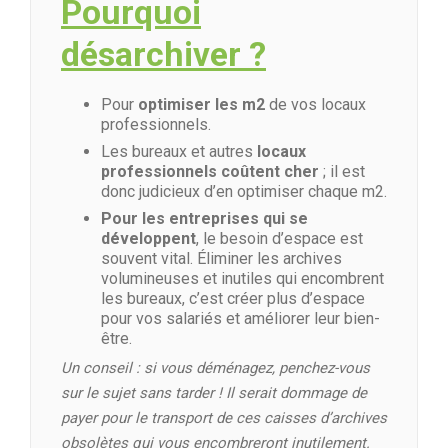
Pourquoi
désarchiver ?
Pour
optimiser les m2
de vos locaux
professionnels.
Les bureaux et autres
locaux
professionnels coûtent cher
; il est
donc judicieux d’en optimiser chaque m2.
Pour les entreprises qui se
développent
, le besoin d’espace est
souvent vital. Éliminer les archives
volumineuses et inutiles qui encombrent
les bureaux, c’est créer plus d’espace
pour vos salariés et améliorer leur bien-
être.
Un conseil : si vous déménagez, penchez-vous
sur le sujet sans tarder ! Il serait dommage de
payer pour le transport de ces caisses d’archives
obsolètes qui vous encombreront inutilement.