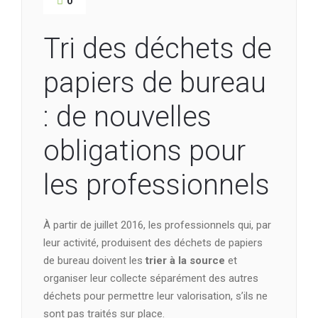
0
Tri des déchets de
papiers de bureau
: de nouvelles
obligations pour
les professionnels
À partir de juillet 2016, les professionnels qui, par
leur activité, produisent des déchets de papiers
de bureau doivent les
trier à la source
et
organiser leur collecte séparément des autres
déchets pour permettre leur valorisation, s’ils ne
sont pas traités sur place.