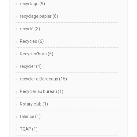
recyclage
(9)
recyclage papier
(6)
recyclé
(3)
Recycléo
(6)
Recycleo’buro
(6)
recycler
(4)
recycler a Bordeaux
(15)
Recycler au bureau
(1)
Rotary club
(1)
talence
(1)
TGAP
(1)