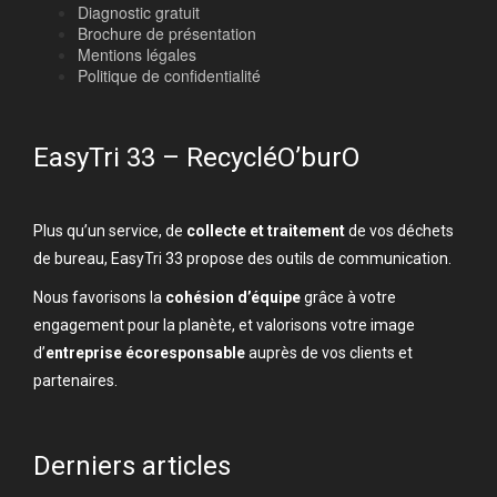
Diagnostic gratuit
Brochure de présentation
Mentions légales
Politique de confidentialité
EasyTri 33 – RecycléO’burO
Plus qu’un service, de
collecte et traitement
de vos déchets
de bureau, EasyTri 33 propose des outils de communication.
Nous favorisons la
cohésion d’équipe
grâce à votre
engagement pour la planète, et valorisons votre image
d’
entreprise écoresponsable
auprès de vos clients et
partenaires.
Derniers articles