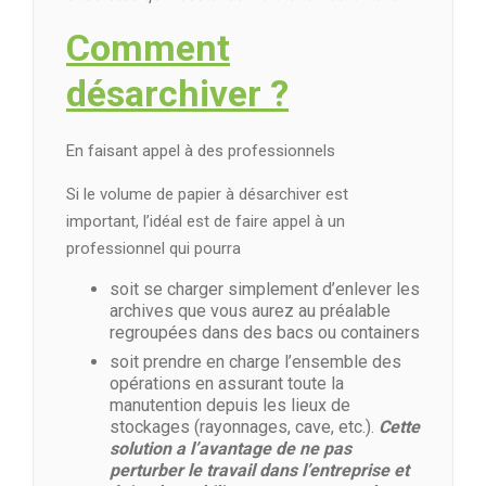
Comment
désarchiver ?
En faisant appel à des professionnels
Si le volume de papier à désarchiver est
important, l’idéal est de faire appel à un
professionnel qui pourra
soit se charger simplement d’enlever les
archives que vous aurez au préalable
regroupées dans des bacs ou containers
soit prendre en charge l’ensemble des
opérations en assurant toute la
manutention depuis les lieux de
stockages (rayonnages, cave, etc.).
Cette
solution a l’avantage de ne pas
perturber le travail dans l’entreprise et