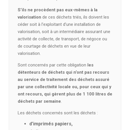
S’ils ne procèdent pas eux-mêmes à la
valorisation
de ces déchets triés, ils doivent les
céder soit à l’exploitant d’une installation de
valorisation, soit à un intermédiaire assurant une
activité de collecte, de transport, de négoce ou
de courtage de déchets en vue de leur
valorisation.
Sont concernés par cette obligation
les
détenteurs de déchets qui n’ont pas recours
au service de traitement des déchets assuré
par une collectivité locale
ou, pour ceux qui y
ont recours, qui gèrent plus de 1 100 litres de
déchets par semaine
.
Les déchets concernés sont les déchets :
d’imprimés papiers,