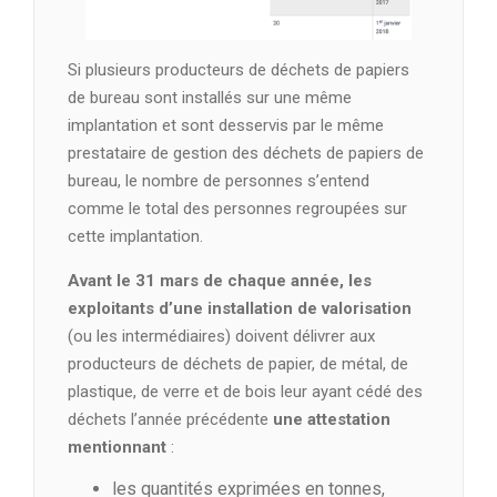
Si plusieurs producteurs de déchets de papiers
de bureau sont installés sur une même
implantation et sont desservis par le même
prestataire de gestion des déchets de papiers de
bureau, le nombre de personnes s’entend
comme le total des personnes regroupées sur
cette implantation.
Avant le 31 mars de chaque année, les
exploitants d’une installation de valorisation
(ou les intermédiaires) doivent délivrer aux
producteurs de déchets de papier, de métal, de
plastique, de verre et de bois leur ayant cédé des
déchets l’année précédente
une attestation
mentionnant
:
les quantités exprimées en tonnes,