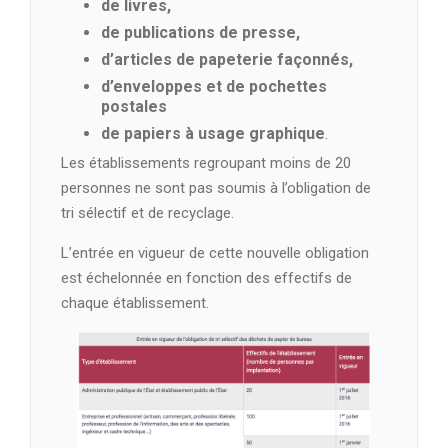
de livres,
de publications de presse,
d’articles de papeterie façonnés,
d’enveloppes et de pochettes
postales
de papiers à usage graphique
.
Les établissements regroupant moins de 20
personnes ne sont pas soumis à l’obligation de
tri sélectif et de recyclage.
L’entrée en vigueur de cette nouvelle obligation
est échelonnée en fonction des effectifs de
chaque établissement.