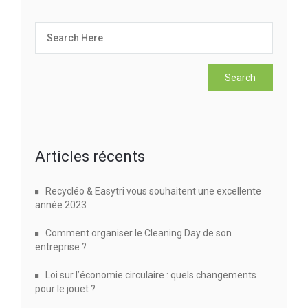
Articles récents
Recycléo & Easytri vous souhaitent une excellente
année 2023
Comment organiser le Cleaning Day de son
entreprise ?
Loi sur l’économie circulaire : quels changements
pour le jouet ?