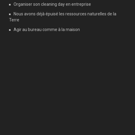
Organiser son cleaning day en entreprise
Nous avons déjà épuisé les ressources naturelles de la
Terre
Agir au bureau comme à la maison