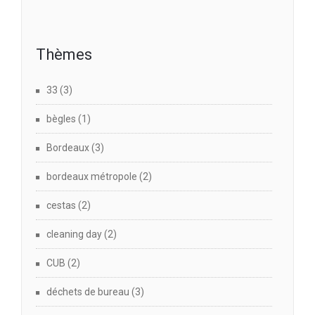
Thèmes
33
(3)
bègles
(1)
Bordeaux
(3)
bordeaux métropole
(2)
cestas
(2)
cleaning day
(2)
CUB
(2)
déchets de bureau
(3)