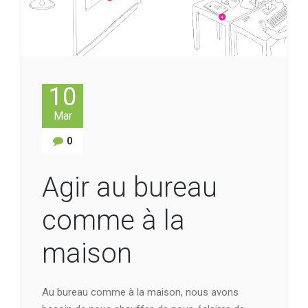
10
Mar
0
Agir au bureau
comme à la
maison
Au bureau comme à la maison, nous avons