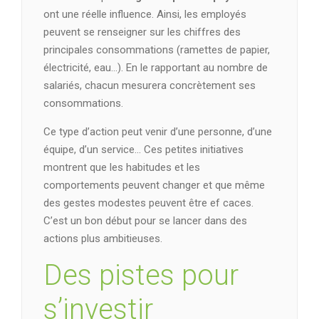
ont une réelle influence. Ainsi, les employés
peuvent se renseigner sur les chiffres des
principales consommations (ramettes de papier,
électricité, eau…). En le rapportant au nombre de
salariés, chacun mesurera concrètement ses
consommations.
Ce type d’action peut venir d’une personne, d’une
équipe, d’un service… Ces petites initiatives
montrent que les habitudes et les
comportements peuvent changer et que même
des gestes modestes peuvent être ef caces.
C’est un bon début pour se lancer dans des
actions plus ambitieuses.
Des pistes pour
s’investir