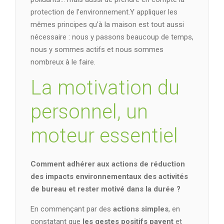
protection de l’environnement.Y appliquer les
mêmes principes qu’à la maison est tout aussi
nécessaire : nous y passons beaucoup de temps,
nous y sommes actifs et nous sommes
nombreux à le faire.
La motivation du
personnel, un
moteur essentiel
Comment adhérer aux actions de réduction
des impacts environnementaux des activités
de bureau et rester motivé dans la durée ?
En commençant par des
actions simples
, en
constatant que
les gestes positifs payent
et