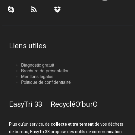
Liens utiles
Diagnostic gratuit
Brochure de présentation
Mentions légales
Politique de confidentialité
EasyTri 33 – RecycléO’burO
Plus qu’un service, de
collecte et traitement
de vos déchets
de bureau, EasyTri 33 propose des outils de communication.